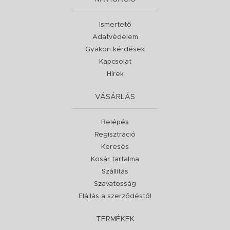
Ismertető
Adatvédelem
Gyakori kérdések
Kapcsolat
Hírek
VÁSÁRLÁS
Belépés
Regisztráció
Keresés
Kosár tartalma
Szállítás
Szavatosság
Elállás a szerződéstől
TERMÉKEK