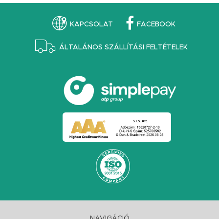
KAPCSOLAT
FACEBOOK
ÁLTALÁNOS SZÁLLÍTÁSI FELTÉTELEK
NAVIGÁCIÓ