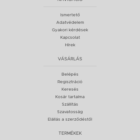
Ismertető
Adatvédelem
Gyakori kérdések
Kapcsolat
Hírek
VÁSÁRLÁS
Belépés
Regisztráció
Keresés
Kosár tartalma
Szállítás
Szavatosság
Elállás a szerződéstől
TERMÉKEK