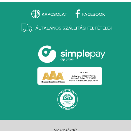
KAPCSOLAT
FACEBOOK
ÁLTALÁNOS SZÁLLÍTÁSI FELTÉTELEK
NAVIGÁCIÓ