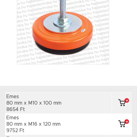
Emes
80 mm x M10
x 100 mm
8654 Ft
Emes
80 mm x M16
x 120 mm
9752 Ft