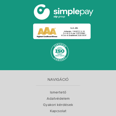
NAVIGÁCIÓ
Ismertető
Adatvédelem
Gyakori kérdések
Kapcsolat