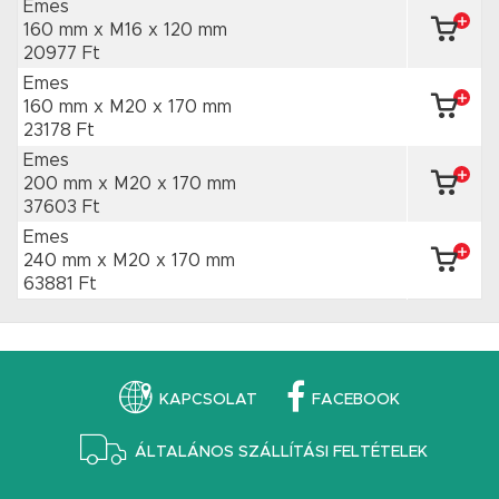
Emes
160 mm x M16
x 120 mm
20977 Ft
Emes
160 mm x M20
x 170 mm
23178 Ft
Emes
200 mm x M20
x 170 mm
37603 Ft
Emes
240 mm x M20
x 170 mm
63881 Ft
KAPCSOLAT
FACEBOOK
ÁLTALÁNOS SZÁLLÍTÁSI FELTÉTELEK