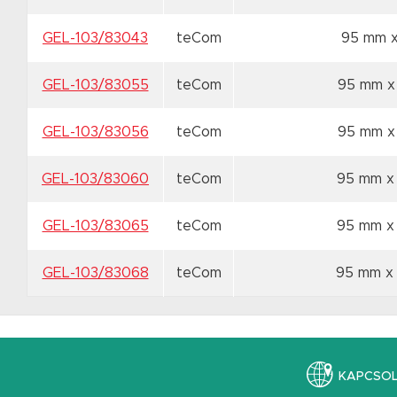
GEL-103/83043
teCom
95 mm 
GEL-103/83055
teCom
95 mm x
GEL-103/83056
teCom
95 mm x
GEL-103/83060
teCom
95 mm 
GEL-103/83065
teCom
95 mm 
GEL-103/83068
teCom
95 mm 
KAPCSO