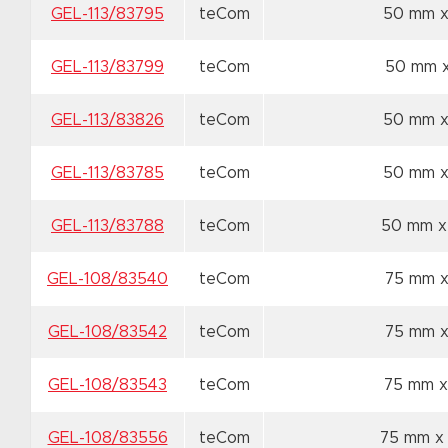
GEL-113/83795
teCom
50 mm 
GEL-113/83799
teCom
50 mm 
GEL-113/83826
teCom
50 mm 
GEL-113/83785
teCom
50 mm 
GEL-113/83788
teCom
50 mm x
GEL-108/83540
teCom
75 mm 
GEL-108/83542
teCom
75 mm 
GEL-108/83543
teCom
75 mm 
GEL-108/83556
teCom
75 mm 