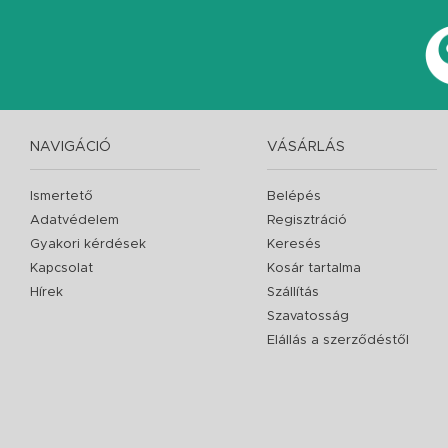
NAVIGÁCIÓ
VÁSÁRLÁS
Ismertető
Belépés
Adatvédelem
Regisztráció
Gyakori kérdések
Keresés
Kapcsolat
Kosár tartalma
Hírek
Szállítás
Szavatosság
Elállás a szerződéstől