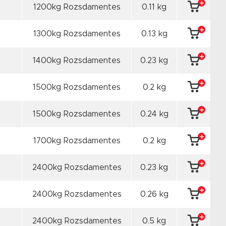
1200kg Rozsdamentes
0.11 kg
1300kg Rozsdamentes
0.13 kg
1400kg Rozsdamentes
0.23 kg
1500kg Rozsdamentes
0.2 kg
1500kg Rozsdamentes
0.24 kg
1700kg Rozsdamentes
0.2 kg
2400kg Rozsdamentes
0.23 kg
2400kg Rozsdamentes
0.26 kg
2400kg Rozsdamentes
0.5 kg