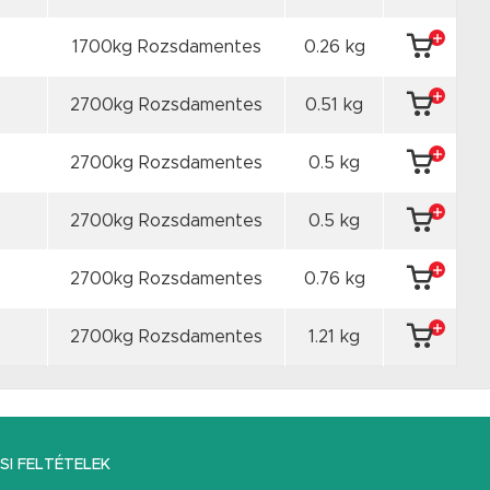
1700kg Rozsdamentes
0.26 kg
2700kg Rozsdamentes
0.51 kg
2700kg Rozsdamentes
0.5 kg
2700kg Rozsdamentes
0.5 kg
2700kg Rozsdamentes
0.76 kg
2700kg Rozsdamentes
1.21 kg
I FELTÉTELEK