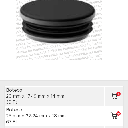
Boteco
20 mm x 17-19 mm
x 14 mm
39 Ft
Boteco
25 mm x 22-24 mm
x 18 mm
67 Ft