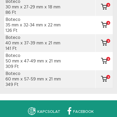
Boteco
30 mm x 27-29 mm
x 18 mm
86 Ft
Boteco
35 mm x 32-34 mm
x 22 mm
126 Ft
Boteco
40 mm x 37-39 mm
x 21 mm
141 Ft
Boteco
50 mm x 47-49 mm
x 21 mm
309 Ft
Boteco
60 mm x 57-59 mm
x 21 mm
349 Ft
KAPCSOLAT
FACEBOOK