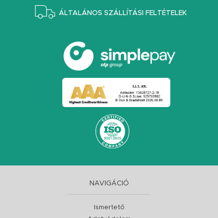
ÁLTALÁNOS SZÁLLÍTÁSI FELTÉTELEK
NAVIGÁCIÓ
Ismertető