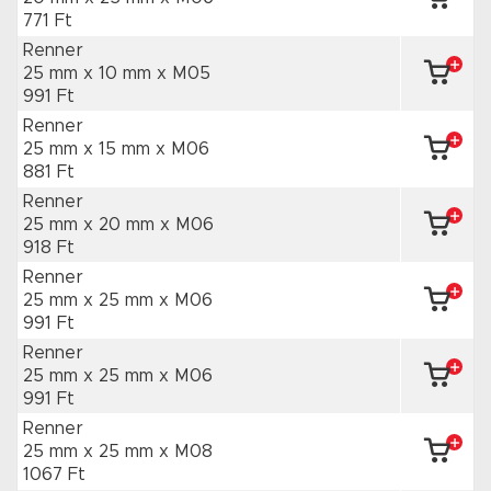
771 Ft
Renner
25 mm x 10 mm
x M05
991 Ft
Renner
25 mm x 15 mm
x M06
881 Ft
Renner
25 mm x 20 mm
x M06
918 Ft
Renner
25 mm x 25 mm
x M06
991 Ft
Renner
25 mm x 25 mm
x M06
991 Ft
Renner
25 mm x 25 mm
x M08
1067 Ft