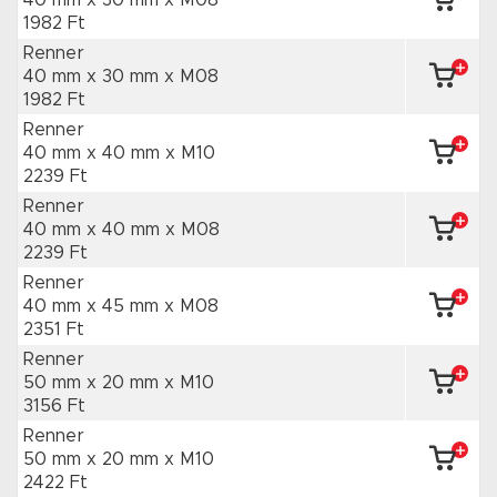
40 mm x 30 mm
x M08
1982 Ft
Renner
40 mm x 30 mm
x M08
1982 Ft
Renner
40 mm x 40 mm
x M10
2239 Ft
Renner
40 mm x 40 mm
x M08
2239 Ft
Renner
40 mm x 45 mm
x M08
2351 Ft
Renner
50 mm x 20 mm
x M10
3156 Ft
Renner
50 mm x 20 mm
x M10
2422 Ft