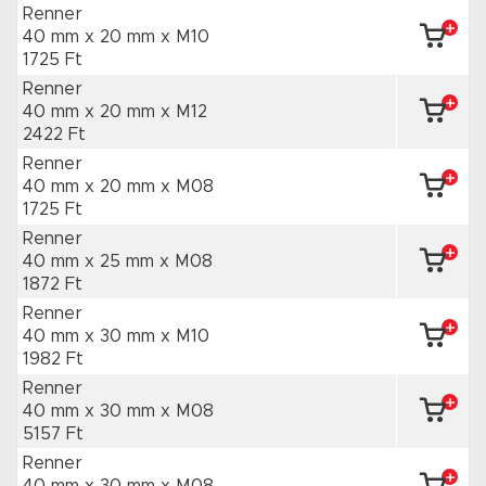
Renner
40 mm x 20 mm
x M10
1725 Ft
Renner
40 mm x 20 mm
x M12
2422 Ft
Renner
40 mm x 20 mm
x M08
1725 Ft
Renner
40 mm x 25 mm
x M08
1872 Ft
Renner
40 mm x 30 mm
x M10
1982 Ft
Renner
40 mm x 30 mm
x M08
5157 Ft
Renner