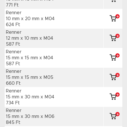
771 Ft
Renner
10 mm x 20 mm
x M04
624 Ft
Renner
12 mm x 10 mm
x M04
587 Ft
Renner
15 mm x 15 mm
x M04
587 Ft
Renner
15 mm x 15 mm
x M05
660 Ft
Renner
15 mm x 30 mm
x M04
734 Ft
Renner
15 mm x 30 mm
x M06
845 Ft