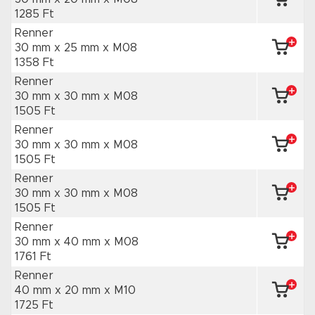
1285 Ft
Renner
30 mm x 25 mm
x M08
1358 Ft
Renner
30 mm x 30 mm
x M08
1505 Ft
Renner
30 mm x 30 mm
x M08
1505 Ft
Renner
30 mm x 30 mm
x M08
1505 Ft
Renner
30 mm x 40 mm
x M08
1761 Ft
Renner
40 mm x 20 mm
x M10
1725 Ft