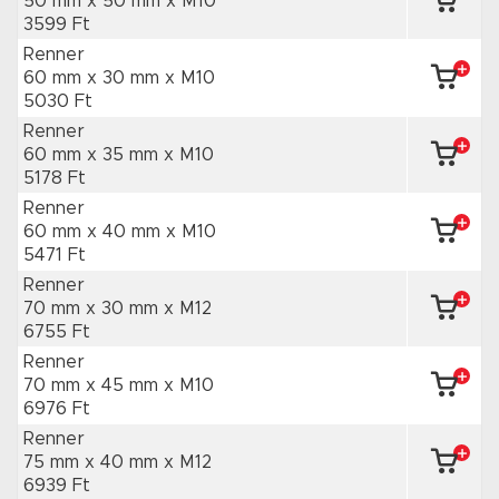
50 mm x 50 mm
x M10
3599 Ft
Renner
60 mm x 30 mm
x M10
5030 Ft
Renner
60 mm x 35 mm
x M10
5178 Ft
Renner
60 mm x 40 mm
x M10
5471 Ft
Renner
70 mm x 30 mm
x M12
6755 Ft
Renner
70 mm x 45 mm
x M10
6976 Ft
Renner
75 mm x 40 mm
x M12
6939 Ft