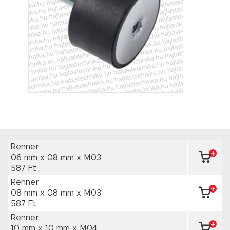
Renner
06 mm x 08 mm
x M03
587 Ft
Renner
08 mm x 08 mm
x M03
587 Ft
Renner
10 mm x 10 mm
x M04