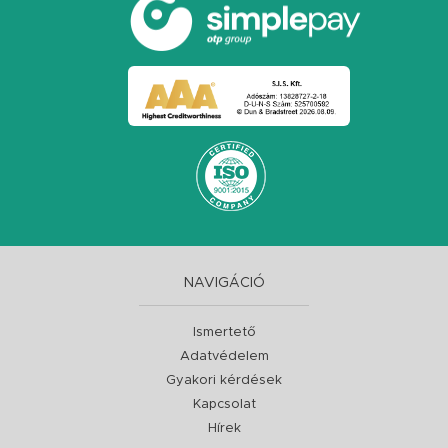
NAVIGÁCIÓ
Ismertető
Adatvédelem
Gyakori kérdések
Kapcsolat
Hírek