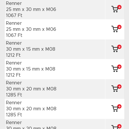
Renner
25 mm x 30 mm
x M06
1067 Ft
Renner
25 mm x 30 mm
x M06
1067 Ft
Renner
30 mm x 15 mm
x M08
1212 Ft
Renner
30 mm x 15 mm
x M08
1212 Ft
Renner
30 mm x 20 mm
x M08
1285 Ft
Renner
30 mm x 20 mm
x M08
1285 Ft
Renner
30 mm x 20 mm
x M08