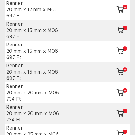
Renner
20 mm x 12 mm
x M06
697 Ft
Renner
20 mm x 15 mm
x M06
697 Ft
Renner
20 mm x 15 mm
x M06
697 Ft
Renner
20 mm x 15 mm
x M06
697 Ft
Renner
20 mm x 20 mm
x M06
734 Ft
Renner
20 mm x 20 mm
x M06
734 Ft
Renner
20 mm x 25 mm
x M06