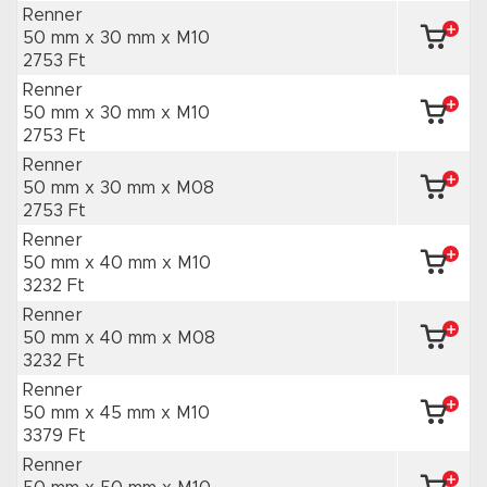
Renner
50 mm x 30 mm
x M10
2753 Ft
Renner
50 mm x 30 mm
x M10
2753 Ft
Renner
50 mm x 30 mm
x M08
2753 Ft
Renner
50 mm x 40 mm
x M10
3232 Ft
Renner
50 mm x 40 mm
x M08
3232 Ft
Renner
50 mm x 45 mm
x M10
3379 Ft
Renner