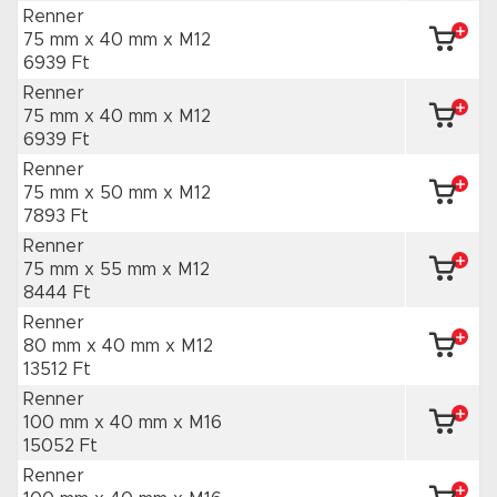
Renner
75 mm x 40 mm
x M12
6939 Ft
Renner
75 mm x 40 mm
x M12
6939 Ft
Renner
75 mm x 50 mm
x M12
7893 Ft
Renner
75 mm x 55 mm
x M12
8444 Ft
Renner
80 mm x 40 mm
x M12
13512 Ft
Renner
100 mm x 40 mm
x M16
15052 Ft
Renner