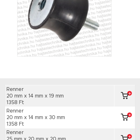
Renner
20 mm x 14 mm
x 19 mm
1358 Ft
Renner
20 mm x 14 mm
x 30 mm
1358 Ft
Renner
25 mm x 20 mm
x 20 mm