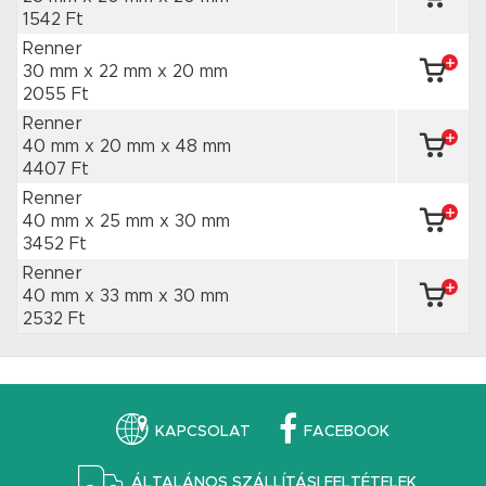
1542 Ft
Renner
30 mm x 22 mm
x 20 mm
2055 Ft
Renner
40 mm x 20 mm
x 48 mm
4407 Ft
Renner
40 mm x 25 mm
x 30 mm
3452 Ft
Renner
40 mm x 33 mm
x 30 mm
2532 Ft
KAPCSOLAT
FACEBOOK
ÁLTALÁNOS SZÁLLÍTÁSI FELTÉTELEK