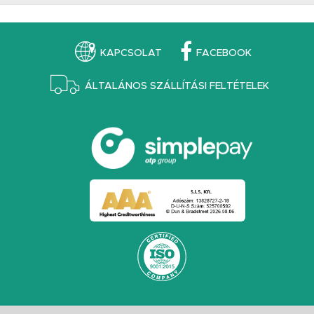
KAPCSOLAT
FACEBOOK
ÁLTALÁNOS SZÁLLÍTÁSI FELTÉTELEK