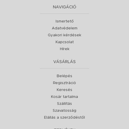
NAVIGÁCIÓ
Ismertető
Adatvédelem
Gyakori kérdések
Kapcsolat
Hírek
VÁSÁRLÁS
Belépés
Regisztráció
Keresés
Kosár tartalma
Szállítás
Szavatosság
Elállás a szerződéstől