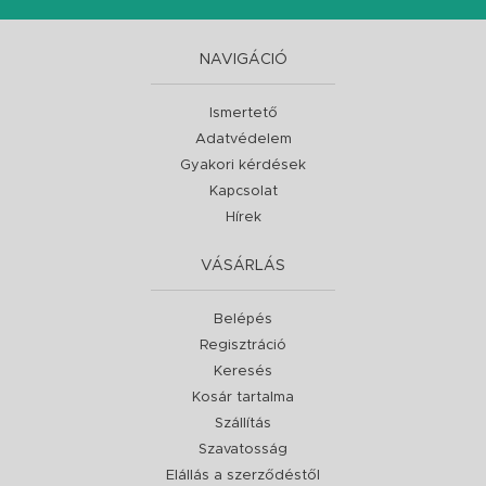
NAVIGÁCIÓ
Ismertető
Adatvédelem
Gyakori kérdések
Kapcsolat
Hírek
VÁSÁRLÁS
Belépés
Regisztráció
Keresés
Kosár tartalma
Szállítás
Szavatosság
Elállás a szerződéstől