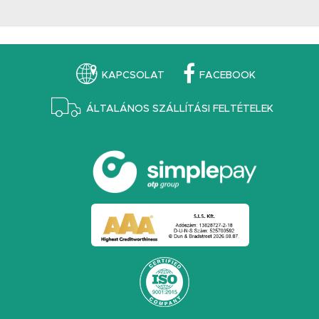
KAPCSOLAT
FACEBOOK
ÁLTALÁNOS SZÁLLÍTÁSI FELTÉTELEK