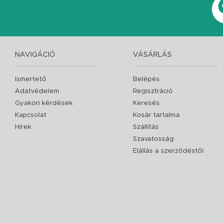
NAVIGÁCIÓ
VÁSÁRLÁS
Ismertető
Belépés
Adatvédelem
Regisztráció
Gyakori kérdések
Keresés
Kapcsolat
Kosár tartalma
Hírek
Szállítás
Szavatosság
Elállás a szerződéstől