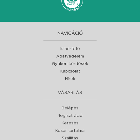
NAVIGÁCIÓ
Ismertető
Adatvédelem
Gyakori kérdések
Kapcsolat
Hírek
VÁSÁRLÁS
Belépés
Regisztráció
Keresés
Kosár tartalma
Szállítás