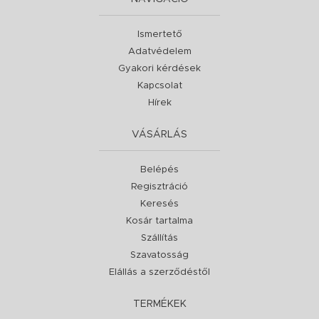
Ismertető
Adatvédelem
Gyakori kérdések
Kapcsolat
Hírek
VÁSÁRLÁS
Belépés
Regisztráció
Keresés
Kosár tartalma
Szállítás
Szavatosság
Elállás a szerződéstől
TERMÉKEK