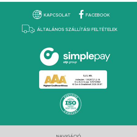
KAPCSOLAT
FACEBOOK
ÁLTALÁNOS SZÁLLÍTÁSI FELTÉTELEK
NAVIGÁCIÓ