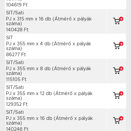
104619 Ft
SIT/Sati
PJ x 315 mm
x 16 db
(Átmérő x pályák
száma)
140428 Ft
SIT
PJ x 355 mm
x 4 db
(Átmérő x pályák
száma)
86277 Ft
SIT/Sati
PJ x 355 mm
x 8 db
(Átmérő x pályák
száma)
115105 Ft
SIT/Sati
PJ x 355 mm
x 12 db
(Átmérő x pályák
száma)
129352 Ft
SIT/Sati
PJ x 355 mm
x 16 db
(Átmérő x pályák
száma)
140246 Ft