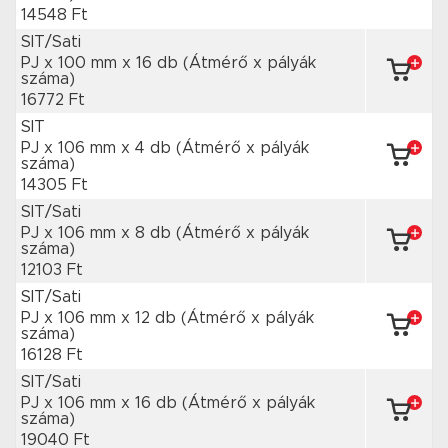
14548 Ft
SIT/Sati
PJ x 100 mm
x 16 db
(Átmérő x pályák
száma)
16772 Ft
SIT
PJ x 106 mm
x 4 db
(Átmérő x pályák
száma)
14305 Ft
SIT/Sati
PJ x 106 mm
x 8 db
(Átmérő x pályák
száma)
12103 Ft
SIT/Sati
PJ x 106 mm
x 12 db
(Átmérő x pályák
száma)
16128 Ft
SIT/Sati
PJ x 106 mm
x 16 db
(Átmérő x pályák
száma)
19040 Ft