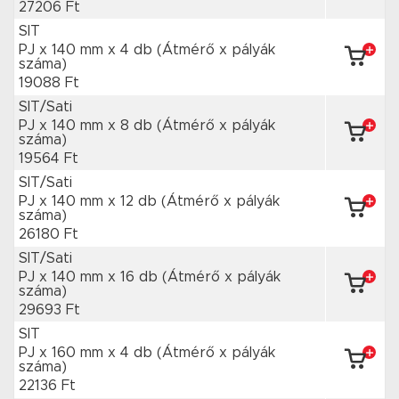
27206 Ft
SIT
PJ x 140 mm
x 4 db
(Átmérő x pályák
száma)
19088 Ft
SIT/Sati
PJ x 140 mm
x 8 db
(Átmérő x pályák
száma)
19564 Ft
SIT/Sati
PJ x 140 mm
x 12 db
(Átmérő x pályák
száma)
26180 Ft
SIT/Sati
PJ x 140 mm
x 16 db
(Átmérő x pályák
száma)
29693 Ft
SIT
PJ x 160 mm
x 4 db
(Átmérő x pályák
száma)
22136 Ft