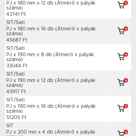
PJ x 180 mm
x 12 db
(Átmérő x pályák
száma)
43741 Ft
SIT/Sati
PJ x 180 mm
x 16 db
(Átmérő x pályák
száma)
45687 Ft
SIT/Sati
PJ x 190 mm
x 8 db
(Átmérő x pályák
száma)
33044 Ft
SIT/Sati
PJ x 190 mm
x 12 db
(Átmérő x pályák
száma)
43917 Ft
SIT/Sati
PJ x 190 mm
x 16 db
(Átmérő x pályák
száma)
51205 Ft
SIT
PJ x 200 mm
x 4 db
(Átmérő x pályák