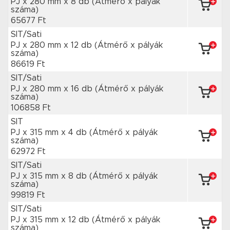
PJ x 280 mm
x 8 db
(Átmérő x pályák
száma)
65677 Ft
SIT/Sati
PJ x 280 mm
x 12 db
(Átmérő x pályák
száma)
86619 Ft
SIT/Sati
PJ x 280 mm
x 16 db
(Átmérő x pályák
száma)
106858 Ft
SIT
PJ x 315 mm
x 4 db
(Átmérő x pályák
száma)
62972 Ft
SIT/Sati
PJ x 315 mm
x 8 db
(Átmérő x pályák
száma)
99819 Ft
SIT/Sati
PJ x 315 mm
x 12 db
(Átmérő x pályák
száma)