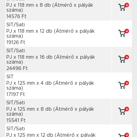
PJ x 118 mm
x 8 db
(Átmérő x pályák
száma)
14576 Ft
SIT/Sati
PJ x 118 mm
x 12 db
(Átmérő x pályák
száma)
19126 Ft
SIT/Sati
PJ x 118 mm
x 16 db
(Átmérő x pályák
száma)
24496 Ft
SIT
PJ x 125 mm
x 4 db
(Átmérő x pályák
száma)
17197 Ft
SIT/Sati
PJ x 125 mm
x 8 db
(Átmérő x pályák
száma)
15541 Ft
SIT/Sati
PJ x 125 mm
x 12 db
(Átmérő x pályák