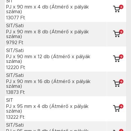
SIT
PJ x 90 mm
x 4 db
(Átmérő x pályák
száma)
13077 Ft
SIT/Sati
PJ x 90 mm
x 8 db
(Átmérő x pályák
száma)
9792 Ft
SIT/Sati
PJ x 90 mm
x 12 db
(Átmérő x pályák
száma)
12220 Ft
SIT/Sati
PJ x 90 mm
x 16 db
(Átmérő x pályák
száma)
13873 Ft
SIT
PJ x 95 mm
x 4 db
(Átmérő x pályák
száma)
13222 Ft
SIT/Sati