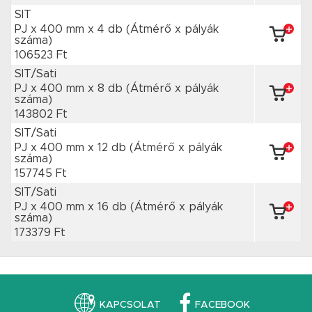
SIT
PJ x 400 mm
x 4 db
(Átmérő x pályák
száma)
106523 Ft
SIT/Sati
PJ x 400 mm
x 8 db
(Átmérő x pályák
száma)
143802 Ft
SIT/Sati
PJ x 400 mm
x 12 db
(Átmérő x pályák
száma)
157745 Ft
SIT/Sati
PJ x 400 mm
x 16 db
(Átmérő x pályák
száma)
173379 Ft
KAPCSOLAT
FACEBOOK