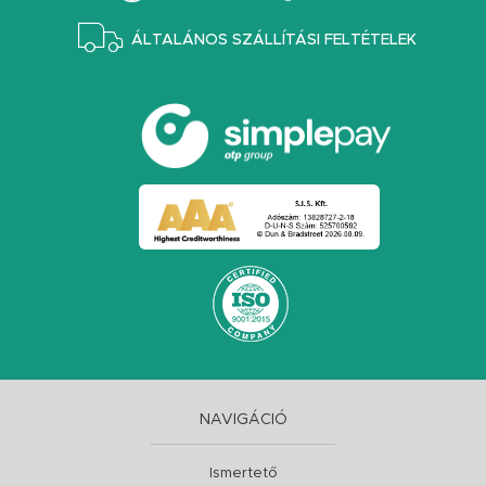
ÁLTALÁNOS SZÁLLÍTÁSI FELTÉTELEK
NAVIGÁCIÓ
Ismertető