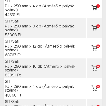
SIT
PJ x 250 mm
x 4 db
(Átmérő x pályák
száma)
44331 Ft
SIT/Sati
PJ x 250 mm
x 8 db
(Átmérő x pályák
száma)
53003 Ft
SIT/Sati
PJ x 250 mm
x 12 db
(Átmérő x pályák
száma)
68767 Ft
SIT/Sati
PJ x 250 mm
x 16 db
(Átmérő x pályák
száma)
83091 Ft
SIT
PJ x 280 mm
x 4 db
(Átmérő x pályák
száma)
48768 Ft
SIT/Sati