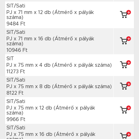
SIT/Sati
PJ x 71 mm
x 12 db
(Átmérő x pályák
száma)
9484 Ft
SIT/Sati
PJ x 71 mm
x 16 db
(Átmérő x pályák
száma)
10946 Ft
SIT
PJ x 75 mm
x 4 db
(Átmérő x pályák száma)
11273 Ft
SIT/Sati
PJ x 75 mm
x 8 db
(Átmérő x pályák száma)
8122 Ft
SIT/Sati
PJ x 75 mm
x 12 db
(Átmérő x pályák
száma)
9966 Ft
SIT/Sati
PJ x 75 mm
x 16 db
(Átmérő x pályák