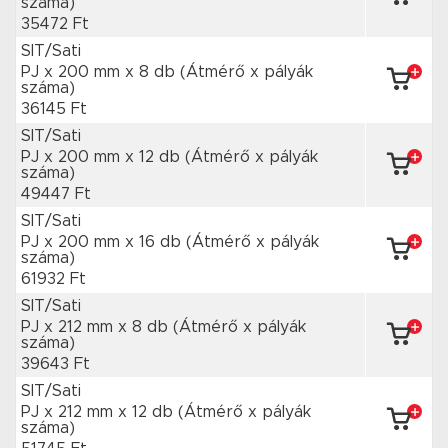
száma)
35472 Ft
SIT/Sati
PJ x 200 mm
x 8 db
(Átmérő x pályák
száma)
36145 Ft
SIT/Sati
PJ x 200 mm
x 12 db
(Átmérő x pályák
száma)
49447 Ft
SIT/Sati
PJ x 200 mm
x 16 db
(Átmérő x pályák
száma)
61932 Ft
SIT/Sati
PJ x 212 mm
x 8 db
(Átmérő x pályák
száma)
39643 Ft
SIT/Sati
PJ x 212 mm
x 12 db
(Átmérő x pályák
száma)