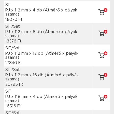
SIT
PJ x 112 mm
x 4 db
(Átmérő x pályák
száma)
15070 Ft
SIT/Sati
PJ x 112 mm
x 8 db
(Átmérő x pályák
száma)
13376 Ft
SIT/Sati
PJ x 112 mm
x 12 db
(Átmérő x pályák
száma)
17840 Ft
SIT/Sati
PJ x 112 mm
x 16 db
(Átmérő x pályák
száma)
20795 Ft
SIT
PJ x 118 mm
x 4 db
(Átmérő x pályák
száma)
16516 Ft
SIT/Sati