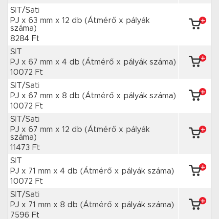
SIT/Sati
PJ x 63 mm
x 12 db
(Átmérő x pályák
száma)
8284 Ft
SIT
PJ x 67 mm
x 4 db
(Átmérő x pályák száma)
10072 Ft
SIT/Sati
PJ x 67 mm
x 8 db
(Átmérő x pályák száma)
10072 Ft
SIT/Sati
PJ x 67 mm
x 12 db
(Átmérő x pályák
száma)
11473 Ft
SIT
PJ x 71 mm
x 4 db
(Átmérő x pályák száma)
10072 Ft
SIT/Sati
PJ x 71 mm
x 8 db
(Átmérő x pályák száma)
7596 Ft