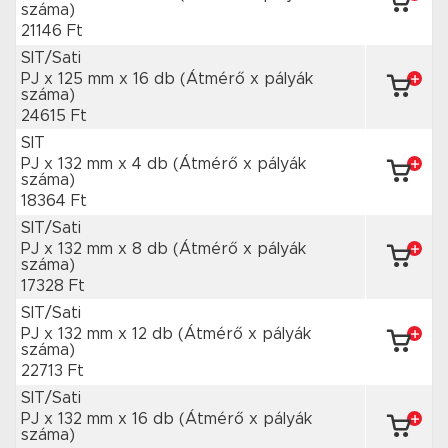
száma)
21146 Ft
SIT/Sati
PJ x 125 mm
x 16 db
(Átmérő x pályák
száma)
24615 Ft
SIT
PJ x 132 mm
x 4 db
(Átmérő x pályák
száma)
18364 Ft
SIT/Sati
PJ x 132 mm
x 8 db
(Átmérő x pályák
száma)
17328 Ft
SIT/Sati
PJ x 132 mm
x 12 db
(Átmérő x pályák
száma)
22713 Ft
SIT/Sati
PJ x 132 mm
x 16 db
(Átmérő x pályák
száma)