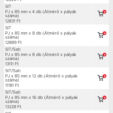
SIT
PJ x 85 mm
x 4 db
(Átmérő x pályák
száma)
12831 Ft
SIT
PJ x 85 mm
x 8 db
(Átmérő x pályák
száma)
12889 Ft
SIT/Sati
PJ x 85 mm
x 8 db
(Átmérő x pályák
száma)
13111 Ft
SIT/Sati
PJ x 85 mm
x 12 db
(Átmérő x pályák
száma)
11181 Ft
SIT/Sati
PJ x 85 mm
x 16 db
(Átmérő x pályák
száma)
13228 Ft