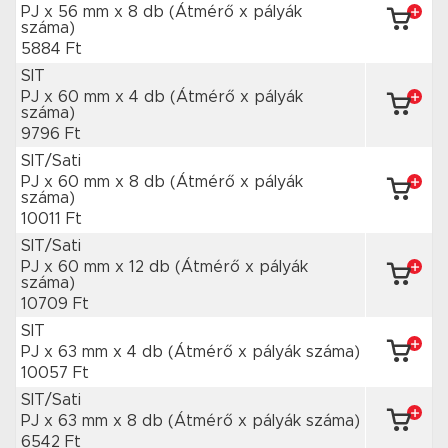
PJ x 56 mm
x 8 db
(Átmérő x pályák
száma)
5884 Ft
SIT
PJ x 60 mm
x 4 db
(Átmérő x pályák
száma)
9796 Ft
SIT/Sati
PJ x 60 mm
x 8 db
(Átmérő x pályák
száma)
10011 Ft
SIT/Sati
PJ x 60 mm
x 12 db
(Átmérő x pályák
száma)
10709 Ft
SIT
PJ x 63 mm
x 4 db
(Átmérő x pályák száma)
10057 Ft
SIT/Sati
PJ x 63 mm
x 8 db
(Átmérő x pályák száma)
6542 Ft