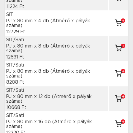
száma)
11224 Ft
SIT
PJ x 80 mm
x 4 db
(Átmérő x pályák
száma)
12729 Ft
SIT/Sati
PJ x 80 mm
x 8 db
(Átmérő x pályák
száma)
12831 Ft
SIT/Sati
PJ x 80 mm
x 8 db
(Átmérő x pályák
száma)
8208 Ft
SIT/Sati
PJ x 80 mm
x 12 db
(Átmérő x pályák
száma)
10668 Ft
SIT/Sati
PJ x 80 mm
x 16 db
(Átmérő x pályák
száma)
12220 Ft