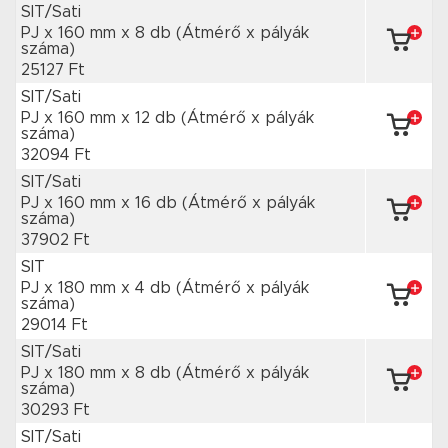
SIT/Sati
PJ x 160 mm
x 8 db
(Átmérő x pályák
száma)
25127 Ft
SIT/Sati
PJ x 160 mm
x 12 db
(Átmérő x pályák
száma)
32094 Ft
SIT/Sati
PJ x 160 mm
x 16 db
(Átmérő x pályák
száma)
37902 Ft
SIT
PJ x 180 mm
x 4 db
(Átmérő x pályák
száma)
29014 Ft
SIT/Sati
PJ x 180 mm
x 8 db
(Átmérő x pályák
száma)
30293 Ft
SIT/Sati