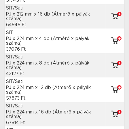
51745 Ft
SIT/Sati
PJ x 212 mm
x 16 db
(Átmérő x pályák
száma)
64945 Ft
SIT
PJ x 224 mm
x 4 db
(Átmérő x pályák
száma)
37076 Ft
SIT/Sati
PJ x 224 mm
x 8 db
(Átmérő x pályák
száma)
43127 Ft
SIT/Sati
PJ x 224 mm
x 12 db
(Átmérő x pályák
száma)
57673 Ft
SIT/Sati
PJ x 224 mm
x 16 db
(Átmérő x pályák
száma)
67814 Ft