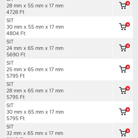
28 mm x 55 mm
x 17 mm
4728 Ft
SIT
30 mm x 55 mm
x 17 mm
4804 Ft
SIT
24 mm x 65 mm
x 17 mm
5690 Ft
SIT
25 mm x 65 mm
x 17 mm
5795 Ft
SIT
28 mm x 65 mm
x 17 mm
5795 Ft
SIT
30 mm x 65 mm
x 17 mm
5795 Ft
SIT
32 mm x 65 mm
x 17 mm