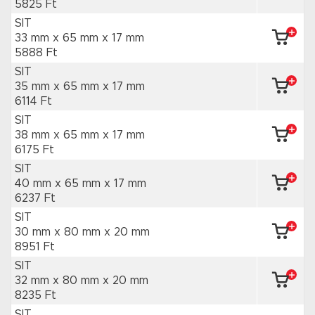
5825 Ft
SIT
33 mm x 65 mm
x 17 mm
5888 Ft
SIT
35 mm x 65 mm
x 17 mm
6114 Ft
SIT
38 mm x 65 mm
x 17 mm
6175 Ft
SIT
40 mm x 65 mm
x 17 mm
6237 Ft
SIT
30 mm x 80 mm
x 20 mm
8951 Ft
SIT
32 mm x 80 mm
x 20 mm
8235 Ft
SIT