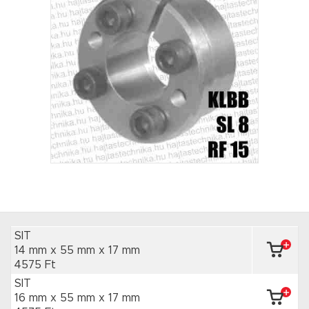
SIT
14 mm x 55 mm
x 17 mm
4575 Ft
SIT
16 mm x 55 mm
x 17 mm