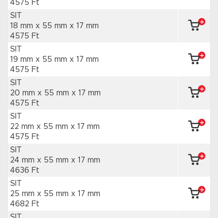
4575 Ft
SIT
18 mm x 55 mm
x 17 mm
4575 Ft
SIT
19 mm x 55 mm
x 17 mm
4575 Ft
SIT
20 mm x 55 mm
x 17 mm
4575 Ft
SIT
22 mm x 55 mm
x 17 mm
4575 Ft
SIT
24 mm x 55 mm
x 17 mm
4636 Ft
SIT
25 mm x 55 mm
x 17 mm
4682 Ft
SIT