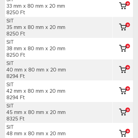
33 mm x 80 mm
x 20 mm
8250 Ft
SIT
35 mm x 80 mm
x 20 mm
8250 Ft
SIT
38 mm x 80 mm
x 20 mm
8250 Ft
SIT
40 mm x 80 mm
x 20 mm
8294 Ft
SIT
42 mm x 80 mm
x 20 mm
8294 Ft
SIT
45 mm x 80 mm
x 20 mm
8325 Ft
SIT
48 mm x 80 mm
x 20 mm