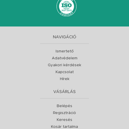
NAVIGÁCIÓ
Ismertető
Adatvédelem
Gyakori kérdések
Kapcsolat
Hírek
VÁSÁRLÁS
Belépés
Regisztráció
Keresés
Kosár tartalma