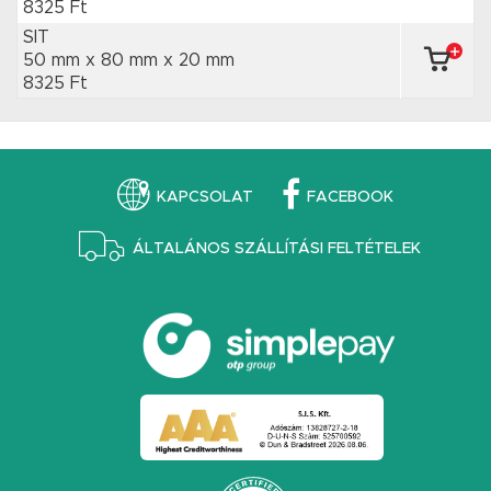
8325 Ft
SIT
50 mm x 80 mm
x 20 mm
8325 Ft
KAPCSOLAT
FACEBOOK
ÁLTALÁNOS SZÁLLÍTÁSI FELTÉTELEK