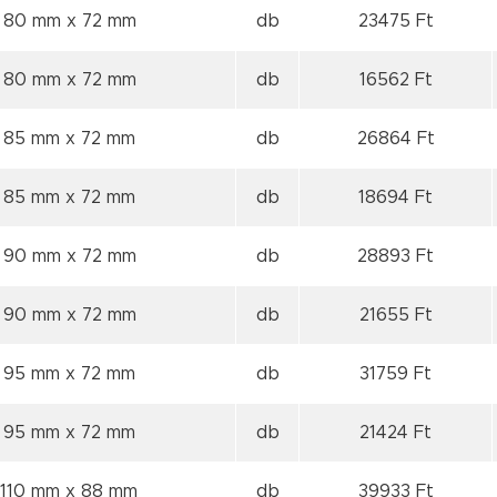
x 80 mm
x 72 mm
db
23475 Ft
x 80 mm
x 72 mm
db
16562 Ft
x 85 mm
x 72 mm
db
26864 Ft
x 85 mm
x 72 mm
db
18694 Ft
x 90 mm
x 72 mm
db
28893 Ft
x 90 mm
x 72 mm
db
21655 Ft
x 95 mm
x 72 mm
db
31759 Ft
x 95 mm
x 72 mm
db
21424 Ft
 110 mm
x 88 mm
db
39933 Ft