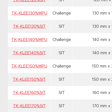
TK-KLEE120%SIT
SIT
120 mm x
TK-KLEE130%MPU
Challenge
130 mm x
TK-KLEE130%SIT
SIT
130 mm x
TK-KLEE140%MPU
Challenge
140 mm x
TK-KLEE140%SIT
SIT
140 mm x
TK-KLEE150%MPU
Challenge
150 mm x
TK-KLEE150%SIT
SIT
150 mm x
TK-KLEE160%SIT
SIT
160 mm x
TK-KLEE170%SIT
SIT
170 mm x