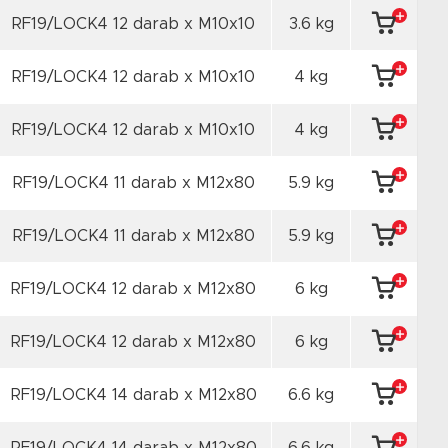
RF19/LOCK4 12 darab x M10x10
3.6 kg
RF19/LOCK4 12 darab x M10x10
4 kg
RF19/LOCK4 12 darab x M10x10
4 kg
RF19/LOCK4 11 darab x M12x80
5.9 kg
RF19/LOCK4 11 darab x M12x80
5.9 kg
RF19/LOCK4 12 darab x M12x80
6 kg
RF19/LOCK4 12 darab x M12x80
6 kg
RF19/LOCK4 14 darab x M12x80
6.6 kg