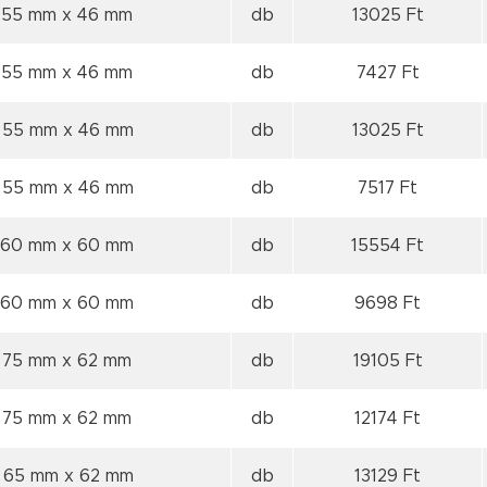
 55 mm
x 46 mm
db
13025 Ft
 55 mm
x 46 mm
db
7427 Ft
 55 mm
x 46 mm
db
13025 Ft
 55 mm
x 46 mm
db
7517 Ft
 60 mm
x 60 mm
db
15554 Ft
 60 mm
x 60 mm
db
9698 Ft
 75 mm
x 62 mm
db
19105 Ft
 75 mm
x 62 mm
db
12174 Ft
 65 mm
x 62 mm
db
13129 Ft