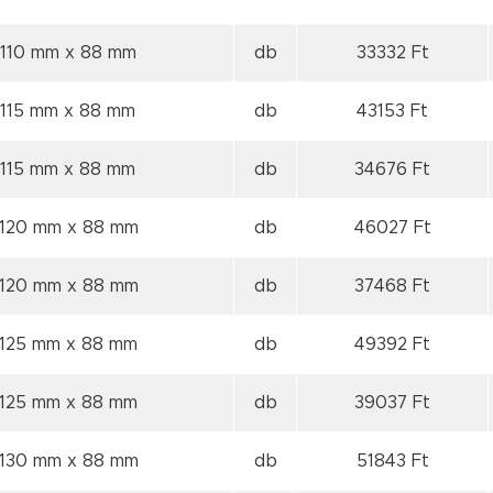
 110 mm
x 88 mm
db
33332 Ft
 115 mm
x 88 mm
db
43153 Ft
 115 mm
x 88 mm
db
34676 Ft
 120 mm
x 88 mm
db
46027 Ft
 120 mm
x 88 mm
db
37468 Ft
 125 mm
x 88 mm
db
49392 Ft
 125 mm
x 88 mm
db
39037 Ft
 130 mm
x 88 mm
db
51843 Ft