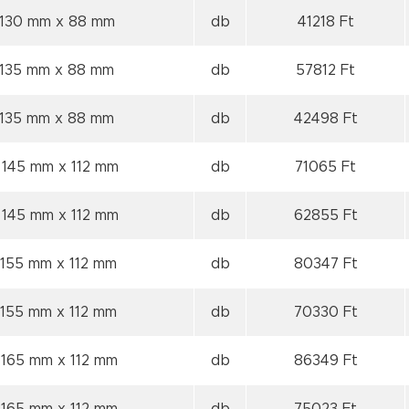
 130 mm
x 88 mm
db
41218 Ft
 135 mm
x 88 mm
db
57812 Ft
 135 mm
x 88 mm
db
42498 Ft
 145 mm
x 112 mm
db
71065 Ft
 145 mm
x 112 mm
db
62855 Ft
 155 mm
x 112 mm
db
80347 Ft
 155 mm
x 112 mm
db
70330 Ft
 165 mm
x 112 mm
db
86349 Ft