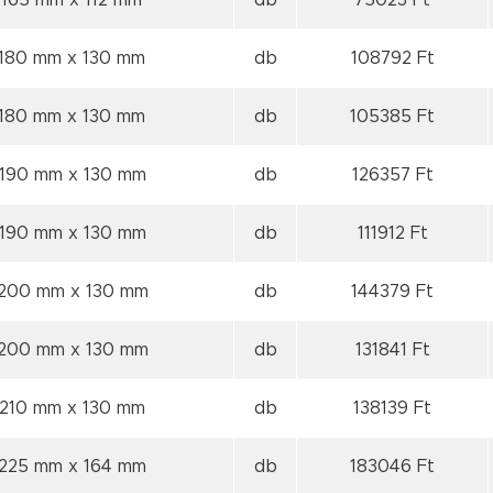
 165 mm
x 112 mm
db
75023 Ft
 180 mm
x 130 mm
db
108792 Ft
 180 mm
x 130 mm
db
105385 Ft
 190 mm
x 130 mm
db
126357 Ft
 190 mm
x 130 mm
db
111912 Ft
 200 mm
x 130 mm
db
144379 Ft
 200 mm
x 130 mm
db
131841 Ft
 210 mm
x 130 mm
db
138139 Ft
 225 mm
x 164 mm
db
183046 Ft