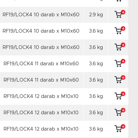
RF19/LOCK4 10 darab x M10x60
2.9 kg
RF19/LOCK4 10 darab x M10x60
3.6 kg
RF19/LOCK4 10 darab x M10x60
3.6 kg
RF19/LOCK4 11 darab x M10x60
3.6 kg
RF19/LOCK4 11 darab x M10x60
3.6 kg
RF19/LOCK4 12 darab x M10x10
3.6 kg
RF19/LOCK4 12 darab x M10x10
3.6 kg
RF19/LOCK4 12 darab x M10x10
3.6 kg