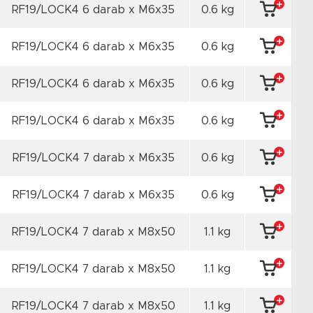
RF19/LOCK4 6 darab x M6x35
0.6 kg
RF19/LOCK4 6 darab x M6x35
0.6 kg
RF19/LOCK4 6 darab x M6x35
0.6 kg
RF19/LOCK4 6 darab x M6x35
0.6 kg
RF19/LOCK4 7 darab x M6x35
0.6 kg
RF19/LOCK4 7 darab x M6x35
0.6 kg
RF19/LOCK4 7 darab x M8x50
1.1 kg
RF19/LOCK4 7 darab x M8x50
1.1 kg
RF19/LOCK4 7 darab x M8x50
1.1 kg