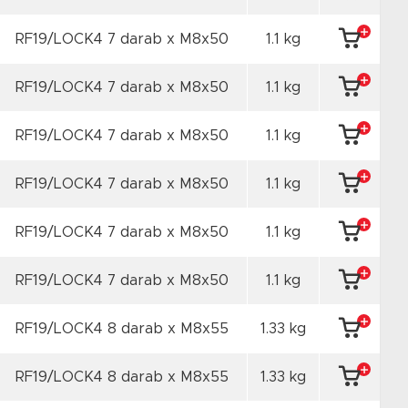
RF19/LOCK4 7 darab x M8x50
1.1 kg
RF19/LOCK4 7 darab x M8x50
1.1 kg
RF19/LOCK4 7 darab x M8x50
1.1 kg
RF19/LOCK4 7 darab x M8x50
1.1 kg
RF19/LOCK4 7 darab x M8x50
1.1 kg
RF19/LOCK4 7 darab x M8x50
1.1 kg
RF19/LOCK4 8 darab x M8x55
1.33 kg
RF19/LOCK4 8 darab x M8x55
1.33 kg