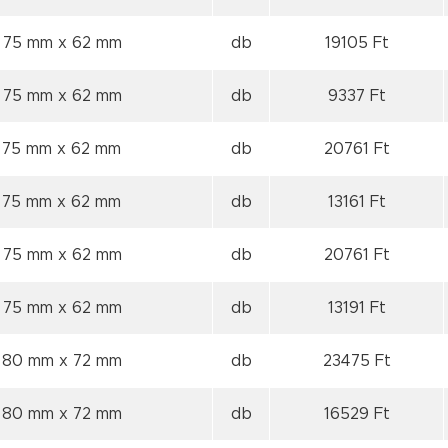
 75 mm
x 62 mm
db
19105 Ft
 75 mm
x 62 mm
db
9337 Ft
 75 mm
x 62 mm
db
20761 Ft
 75 mm
x 62 mm
db
13161 Ft
 75 mm
x 62 mm
db
20761 Ft
 75 mm
x 62 mm
db
13191 Ft
x 80 mm
x 72 mm
db
23475 Ft
x 80 mm
x 72 mm
db
16529 Ft