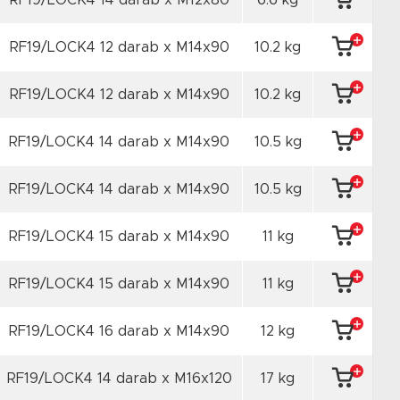
RF19/LOCK4 14 darab x M12x80
6.6 kg
RF19/LOCK4 12 darab x M14x90
10.2 kg
RF19/LOCK4 12 darab x M14x90
10.2 kg
RF19/LOCK4 14 darab x M14x90
10.5 kg
RF19/LOCK4 14 darab x M14x90
10.5 kg
RF19/LOCK4 15 darab x M14x90
11 kg
RF19/LOCK4 15 darab x M14x90
11 kg
RF19/LOCK4 16 darab x M14x90
12 kg
RF19/LOCK4 14 darab x M16x120
17 kg