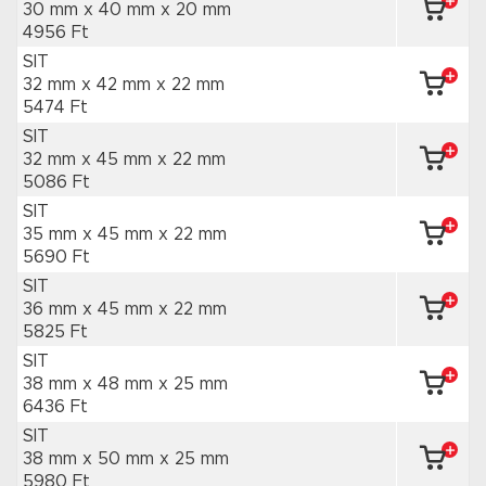
30 mm x 40 mm
x 20 mm
4956 Ft
SIT
32 mm x 42 mm
x 22 mm
5474 Ft
SIT
32 mm x 45 mm
x 22 mm
5086 Ft
SIT
35 mm x 45 mm
x 22 mm
5690 Ft
SIT
36 mm x 45 mm
x 22 mm
5825 Ft
SIT
38 mm x 48 mm
x 25 mm
6436 Ft
SIT
38 mm x 50 mm
x 25 mm
5980 Ft