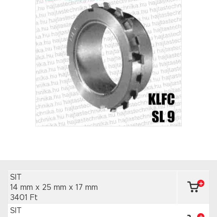
SIT
14 mm x 25 mm
x 17 mm
3401 Ft
SIT