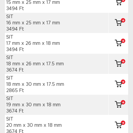
15 mm x 25 mm
x 17 mm
3494 Ft
SIT
16 mm x 25 mm
x 17 mm
3494 Ft
SIT
17 mm x 26 mm
x 18 mm
3494 Ft
SIT
18 mm x 26 mm
x 17.5 mm
3674 Ft
SIT
18 mm x 30 mm
x 17.5 mm
2865 Ft
SIT
19 mm x 30 mm
x 18 mm
3674 Ft
SIT
20 mm x 30 mm
x 18 mm
3674 Ft