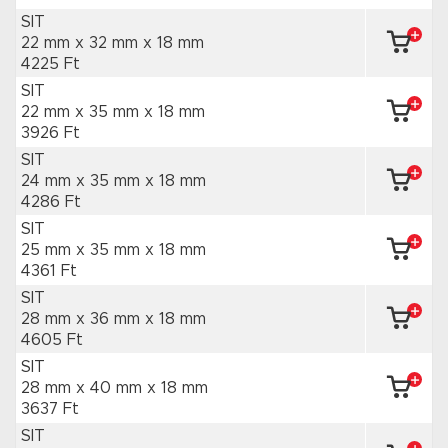
SIT
22 mm x 32 mm
x 18 mm
4225 Ft
SIT
22 mm x 35 mm
x 18 mm
3926 Ft
SIT
24 mm x 35 mm
x 18 mm
4286 Ft
SIT
25 mm x 35 mm
x 18 mm
4361 Ft
SIT
28 mm x 36 mm
x 18 mm
4605 Ft
SIT
28 mm x 40 mm
x 18 mm
3637 Ft
SIT