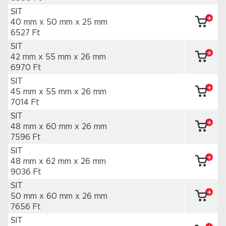
SIT
40 mm x 50 mm
x 25 mm
6527 Ft
SIT
42 mm x 55 mm
x 26 mm
6970 Ft
SIT
45 mm x 55 mm
x 26 mm
7014 Ft
SIT
48 mm x 60 mm
x 26 mm
7596 Ft
SIT
48 mm x 62 mm
x 26 mm
9036 Ft
SIT
50 mm x 60 mm
x 26 mm
7656 Ft
SIT