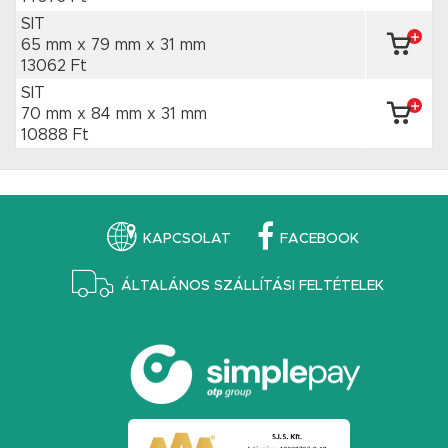
SIT
65 mm x 79 mm
x 31 mm
13062 Ft
SIT
70 mm x 84 mm
x 31 mm
10888 Ft
KAPCSOLAT
FACEBOOK
ÁLTALÁNOS SZÁLLÍTÁSI FELTÉTELEK