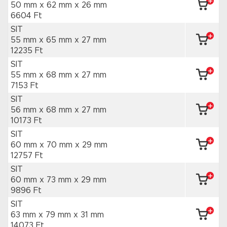
50 mm x 62 mm
x 26 mm
6604 Ft
SIT
55 mm x 65 mm
x 27 mm
12235 Ft
SIT
55 mm x 68 mm
x 27 mm
7153 Ft
SIT
56 mm x 68 mm
x 27 mm
10173 Ft
SIT
60 mm x 70 mm
x 29 mm
12757 Ft
SIT
60 mm x 73 mm
x 29 mm
9896 Ft
SIT
63 mm x 79 mm
x 31 mm
14073 Ft