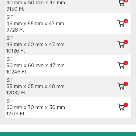
40 mm x 50 mm
x 46 mm
9150 Ft
SIT
45 mm x 55 mm
x 47 mm
9728 Ft
SIT
48 mm x 60 mm
x 47 mm
10126 Ft
SIT
50 mm x 60 mm
x 47 mm
10246 Ft
SIT
55 mm x 65 mm
x 48 mm
12032 Ft
SIT
60 mm x 70 mm
x 50 mm
12719 Ft