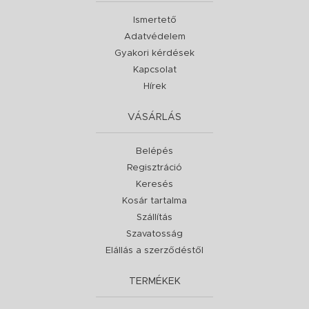
Ismertető
Adatvédelem
Gyakori kérdések
Kapcsolat
Hírek
VÁSÁRLÁS
Belépés
Regisztráció
Keresés
Kosár tartalma
Szállítás
Szavatosság
Elállás a szerződéstől
TERMÉKEK