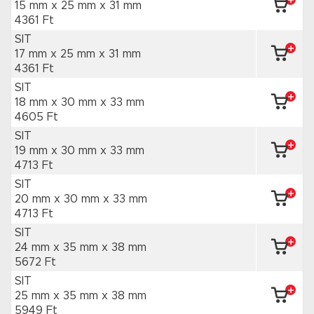
15 mm x 25 mm
x 31 mm
4361 Ft
SIT
17 mm x 25 mm
x 31 mm
4361 Ft
SIT
18 mm x 30 mm
x 33 mm
4605 Ft
SIT
19 mm x 30 mm
x 33 mm
4713 Ft
SIT
20 mm x 30 mm
x 33 mm
4713 Ft
SIT
24 mm x 35 mm
x 38 mm
5672 Ft
SIT
25 mm x 35 mm
x 38 mm
5949 Ft