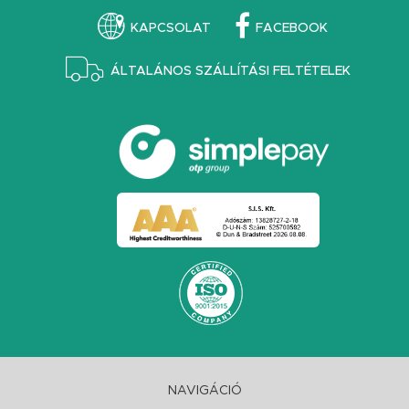
KAPCSOLAT
FACEBOOK
ÁLTALÁNOS SZÁLLÍTÁSI FELTÉTELEK
NAVIGÁCIÓ