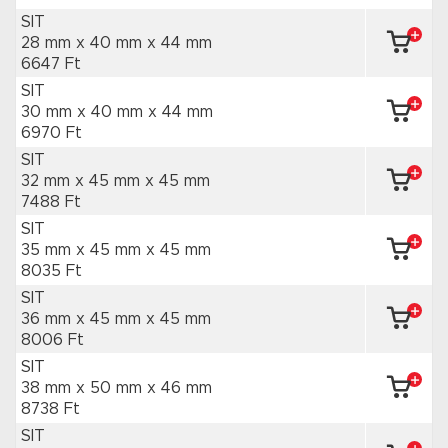
SIT
28 mm x 40 mm
x 44 mm
6647 Ft
SIT
30 mm x 40 mm
x 44 mm
6970 Ft
SIT
32 mm x 45 mm
x 45 mm
7488 Ft
SIT
35 mm x 45 mm
x 45 mm
8035 Ft
SIT
36 mm x 45 mm
x 45 mm
8006 Ft
SIT
38 mm x 50 mm
x 46 mm
8738 Ft
SIT