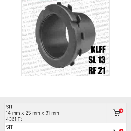
SIT
14 mm x 25 mm
x 31 mm
4361 Ft
SIT