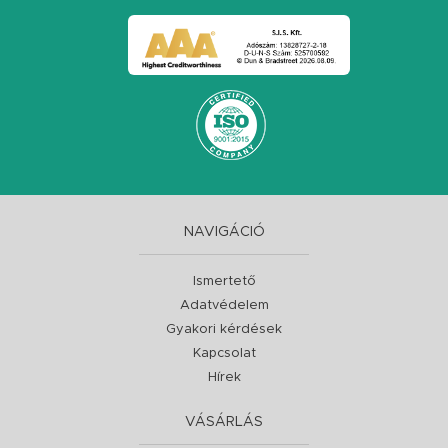
NAVIGÁCIÓ
Ismertető
Adatvédelem
Gyakori kérdések
Kapcsolat
Hírek
VÁSÁRLÁS