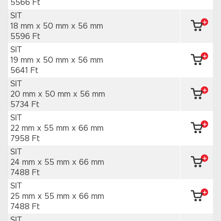
5566 Ft
SIT
18 mm x 50 mm
x 56 mm
5596 Ft
SIT
19 mm x 50 mm
x 56 mm
5641 Ft
SIT
20 mm x 50 mm
x 56 mm
5734 Ft
SIT
22 mm x 55 mm
x 66 mm
7958 Ft
SIT
24 mm x 55 mm
x 66 mm
7488 Ft
SIT
25 mm x 55 mm
x 66 mm
7488 Ft
SIT