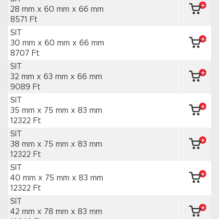
28 mm x 60 mm
x 66 mm
8571 Ft
SIT
30 mm x 60 mm
x 66 mm
8707 Ft
SIT
32 mm x 63 mm
x 66 mm
9089 Ft
SIT
35 mm x 75 mm
x 83 mm
12322 Ft
SIT
38 mm x 75 mm
x 83 mm
12322 Ft
SIT
40 mm x 75 mm
x 83 mm
12322 Ft
SIT
42 mm x 78 mm
x 83 mm