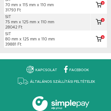
70 mm x 115 mm
x 110 mm
31793 Ft
SIT
75 mm x 125 mm
x 110 mm
28042 Ft
SIT
80 mm x 125 mm
x 110 mm
39881 Ft
KAPCSOLAT
FACEBOOK
ÁLTALÁNOS SZÁLLÍTÁSI FELTÉTELEK