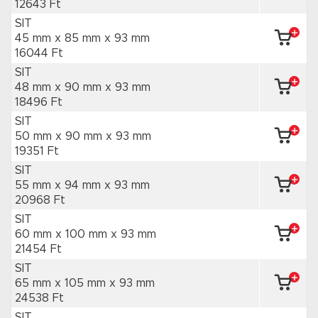
12643 Ft
SIT
45 mm x 85 mm
x 93 mm
16044 Ft
SIT
48 mm x 90 mm
x 93 mm
18496 Ft
SIT
50 mm x 90 mm
x 93 mm
19351 Ft
SIT
55 mm x 94 mm
x 93 mm
20968 Ft
SIT
60 mm x 100 mm
x 93 mm
21454 Ft
SIT
65 mm x 105 mm
x 93 mm
24538 Ft
SIT