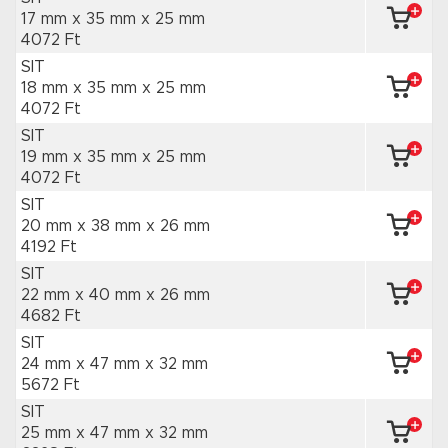
17 mm x 35 mm
x 25 mm
4072 Ft
SIT
18 mm x 35 mm
x 25 mm
4072 Ft
SIT
19 mm x 35 mm
x 25 mm
4072 Ft
SIT
20 mm x 38 mm
x 26 mm
4192 Ft
SIT
22 mm x 40 mm
x 26 mm
4682 Ft
SIT
24 mm x 47 mm
x 32 mm
5672 Ft
SIT
25 mm x 47 mm
x 32 mm