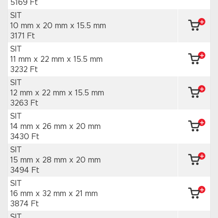
5169 Ft
SIT
10 mm x 20 mm
x 15.5 mm
3171 Ft
SIT
11 mm x 22 mm
x 15.5 mm
3232 Ft
SIT
12 mm x 22 mm
x 15.5 mm
3263 Ft
SIT
14 mm x 26 mm
x 20 mm
3430 Ft
SIT
15 mm x 28 mm
x 20 mm
3494 Ft
SIT
16 mm x 32 mm
x 21 mm
3874 Ft
SIT