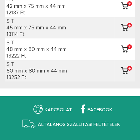
42 mm x 75 mm
x 44 mm
12137 Ft
SIT
45 mm x 75 mm
x 44 mm
13114 Ft
SIT
48 mm x 80 mm
x 44 mm
13222 Ft
SIT
50 mm x 80 mm
x 44 mm
13252 Ft
KAPCSOLAT
FACEBOOK
ÁLTALÁNOS SZÁLLÍTÁSI FELTÉTELEK