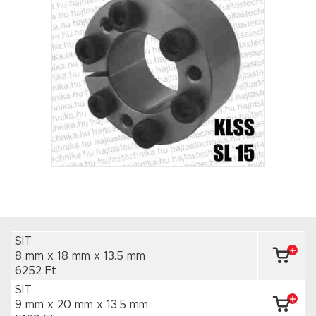
SIT
8 mm x 18 mm
x 13.5 mm
6252 Ft
SIT
9 mm x 20 mm
x 13.5 mm