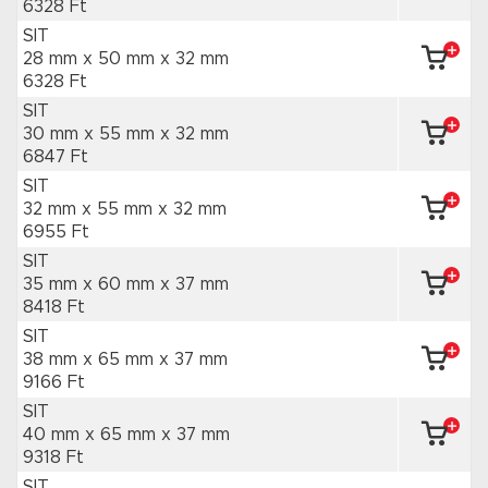
6328 Ft
SIT
28 mm x 50 mm
x 32 mm
6328 Ft
SIT
30 mm x 55 mm
x 32 mm
6847 Ft
SIT
32 mm x 55 mm
x 32 mm
6955 Ft
SIT
35 mm x 60 mm
x 37 mm
8418 Ft
SIT
38 mm x 65 mm
x 37 mm
9166 Ft
SIT
40 mm x 65 mm
x 37 mm
9318 Ft
SIT