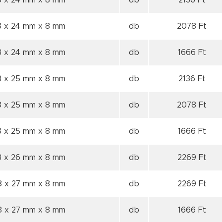
8 x 24 mm
x 8 mm
db
2136 Ft
8 x 24 mm
x 8 mm
db
2078 Ft
8 x 24 mm
x 8 mm
db
1666 Ft
8 x 25 mm
x 8 mm
db
2136 Ft
8 x 25 mm
x 8 mm
db
2078 Ft
8 x 25 mm
x 8 mm
db
1666 Ft
8 x 26 mm
x 8 mm
db
2269 Ft
8 x 27 mm
x 8 mm
db
2269 Ft
8 x 27 mm
x 8 mm
db
1666 Ft