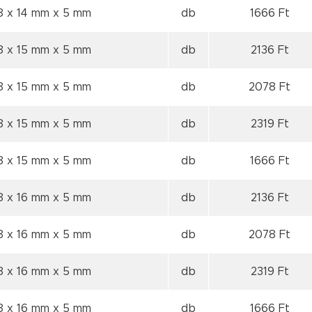
8 x 14 mm
x 5 mm
db
1666 Ft
8 x 15 mm
x 5 mm
db
2136 Ft
8 x 15 mm
x 5 mm
db
2078 Ft
8 x 15 mm
x 5 mm
db
2319 Ft
8 x 15 mm
x 5 mm
db
1666 Ft
8 x 16 mm
x 5 mm
db
2136 Ft
8 x 16 mm
x 5 mm
db
2078 Ft
8 x 16 mm
x 5 mm
db
2319 Ft
8 x 16 mm
x 5 mm
db
1666 Ft