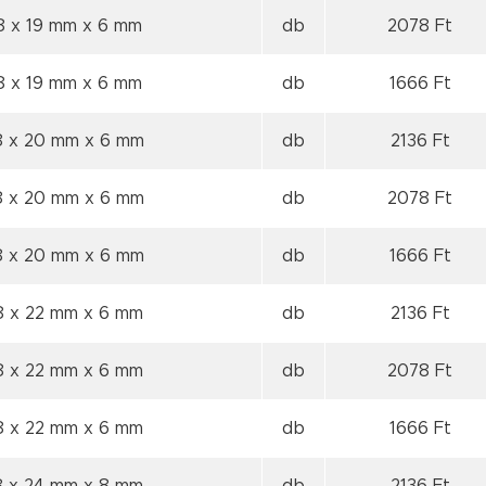
8 x 19 mm
x 6 mm
db
2078 Ft
8 x 19 mm
x 6 mm
db
1666 Ft
8 x 20 mm
x 6 mm
db
2136 Ft
8 x 20 mm
x 6 mm
db
2078 Ft
8 x 20 mm
x 6 mm
db
1666 Ft
8 x 22 mm
x 6 mm
db
2136 Ft
8 x 22 mm
x 6 mm
db
2078 Ft
8 x 22 mm
x 6 mm
db
1666 Ft