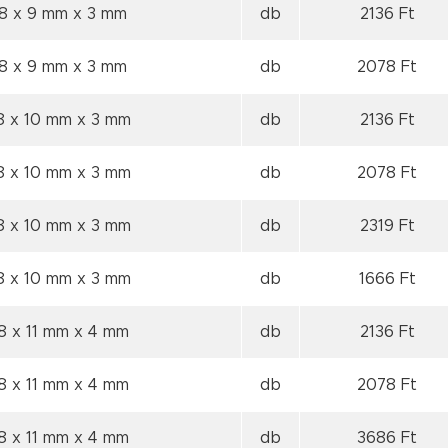
08 x 9 mm
x 3 mm
db
2136 Ft
08 x 9 mm
x 3 mm
db
2078 Ft
8 x 10 mm
x 3 mm
db
2136 Ft
8 x 10 mm
x 3 mm
db
2078 Ft
8 x 10 mm
x 3 mm
db
2319 Ft
8 x 10 mm
x 3 mm
db
1666 Ft
8 x 11 mm
x 4 mm
db
2136 Ft
8 x 11 mm
x 4 mm
db
2078 Ft
8 x 11 mm
x 4 mm
db
3686 Ft