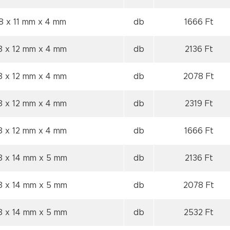
8 x 11 mm
x 4 mm
db
1666 Ft
8 x 12 mm
x 4 mm
db
2136 Ft
8 x 12 mm
x 4 mm
db
2078 Ft
8 x 12 mm
x 4 mm
db
2319 Ft
8 x 12 mm
x 4 mm
db
1666 Ft
8 x 14 mm
x 5 mm
db
2136 Ft
8 x 14 mm
x 5 mm
db
2078 Ft
8 x 14 mm
x 5 mm
db
2532 Ft