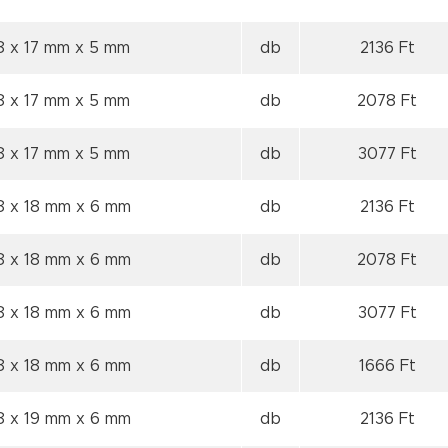
8 x 17 mm
x 5 mm
db
2136 Ft
8 x 17 mm
x 5 mm
db
2078 Ft
8 x 17 mm
x 5 mm
db
3077 Ft
8 x 18 mm
x 6 mm
db
2136 Ft
8 x 18 mm
x 6 mm
db
2078 Ft
8 x 18 mm
x 6 mm
db
3077 Ft
8 x 18 mm
x 6 mm
db
1666 Ft
8 x 19 mm
x 6 mm
db
2136 Ft