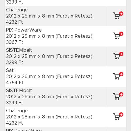
3299 Ft
Challenge
2012 x 25 mm
x 8 mm
(Furat x Retesz)
4232 Ft
PIX PowerWare
2012 x 25 mm
x 8 mm
(Furat x Retesz)
3967 Ft
SISTEMbelt
2012 x 25 mm
x 8 mm
(Furat x Retesz)
3299 Ft
Sati
2012 x 26 mm
x 8 mm
(Furat x Retesz)
4754 Ft
SISTEMbelt
2012 x 26 mm
x 8 mm
(Furat x Retesz)
3299 Ft
Challenge
2012 x 28 mm
x 8 mm
(Furat x Retesz)
4232 Ft