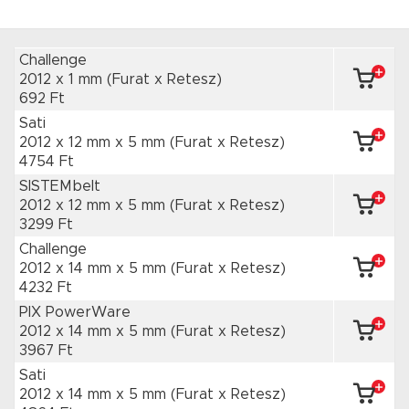
Challenge
2012 x 1 mm
(Furat x Retesz)
692 Ft
Sati
2012 x 12 mm
x 5 mm
(Furat x Retesz)
4754 Ft
SISTEMbelt
2012 x 12 mm
x 5 mm
(Furat x Retesz)
3299 Ft
Challenge
2012 x 14 mm
x 5 mm
(Furat x Retesz)
4232 Ft
PIX PowerWare
2012 x 14 mm
x 5 mm
(Furat x Retesz)
3967 Ft
Sati
2012 x 14 mm
x 5 mm
(Furat x Retesz)