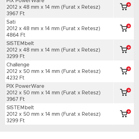
PIX PowerWare
2012 x 48 mm
x 14 mm
(Furat x Retesz)
3967 Ft
Sati
2012 x 48 mm
x 14 mm
(Furat x Retesz)
4864 Ft
SISTEMbelt
2012 x 48 mm
x 14 mm
(Furat x Retesz)
3299 Ft
Challenge
2012 x 50 mm
x 14 mm
(Furat x Retesz)
4232 Ft
PIX PowerWare
2012 x 50 mm
x 14 mm
(Furat x Retesz)
3967 Ft
SISTEMbelt
2012 x 50 mm
x 14 mm
(Furat x Retesz)
3299 Ft