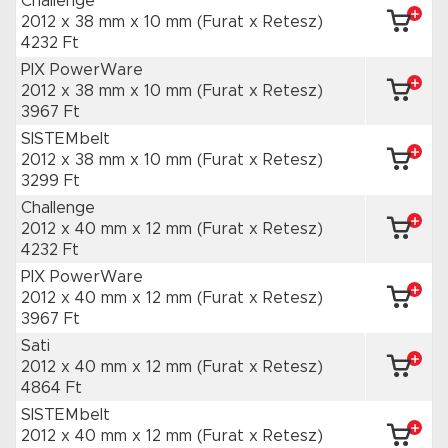
Challenge
2012 x 38 mm
x 10 mm
(Furat x Retesz)
4232 Ft
PIX PowerWare
2012 x 38 mm
x 10 mm
(Furat x Retesz)
3967 Ft
SISTEMbelt
2012 x 38 mm
x 10 mm
(Furat x Retesz)
3299 Ft
Challenge
2012 x 40 mm
x 12 mm
(Furat x Retesz)
4232 Ft
PIX PowerWare
2012 x 40 mm
x 12 mm
(Furat x Retesz)
3967 Ft
Sati
2012 x 40 mm
x 12 mm
(Furat x Retesz)
4864 Ft
SISTEMbelt
2012 x 40 mm
x 12 mm
(Furat x Retesz)