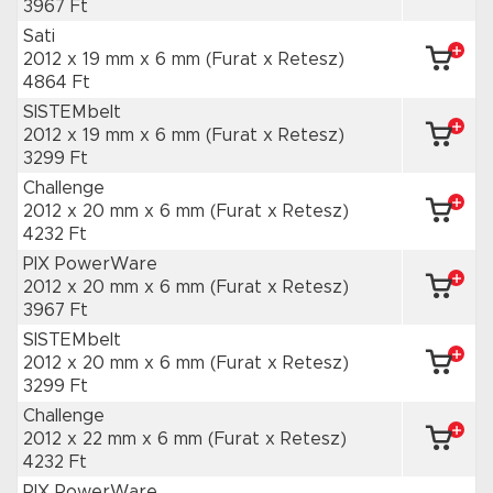
3967 Ft
Sati
2012 x 19 mm
x 6 mm
(Furat x Retesz)
4864 Ft
SISTEMbelt
2012 x 19 mm
x 6 mm
(Furat x Retesz)
3299 Ft
Challenge
2012 x 20 mm
x 6 mm
(Furat x Retesz)
4232 Ft
PIX PowerWare
2012 x 20 mm
x 6 mm
(Furat x Retesz)
3967 Ft
SISTEMbelt
2012 x 20 mm
x 6 mm
(Furat x Retesz)
3299 Ft
Challenge
2012 x 22 mm
x 6 mm
(Furat x Retesz)
4232 Ft
PIX PowerWare