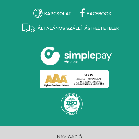
KAPCSOLAT
FACEBOOK
ÁLTALÁNOS SZÁLLÍTÁSI FELTÉTELEK
NAVIGÁCIÓ