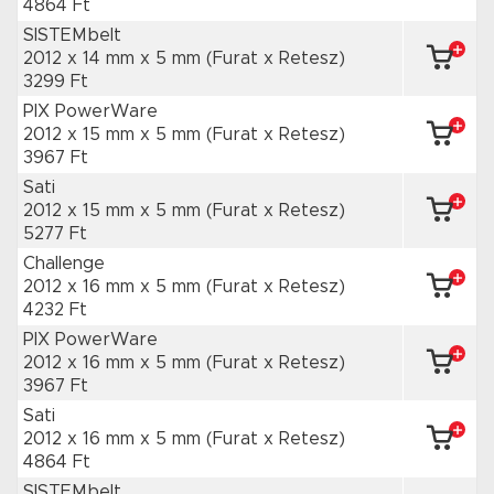
4864 Ft
SISTEMbelt
2012 x 14 mm
x 5 mm
(Furat x Retesz)
3299 Ft
PIX PowerWare
2012 x 15 mm
x 5 mm
(Furat x Retesz)
3967 Ft
Sati
2012 x 15 mm
x 5 mm
(Furat x Retesz)
5277 Ft
Challenge
2012 x 16 mm
x 5 mm
(Furat x Retesz)
4232 Ft
PIX PowerWare
2012 x 16 mm
x 5 mm
(Furat x Retesz)
3967 Ft
Sati
2012 x 16 mm
x 5 mm
(Furat x Retesz)
4864 Ft
SISTEMbelt