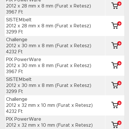
PIX PowerWare
2012 x 28 mm
x 8 mm
(Furat x Retesz)
3967 Ft
SISTEMbelt
2012 x 28 mm
x 8 mm
(Furat x Retesz)
3299 Ft
Challenge
2012 x 30 mm
x 8 mm
(Furat x Retesz)
4232 Ft
PIX PowerWare
2012 x 30 mm
x 8 mm
(Furat x Retesz)
3967 Ft
SISTEMbelt
2012 x 30 mm
x 8 mm
(Furat x Retesz)
3299 Ft
Challenge
2012 x 32 mm
x 10 mm
(Furat x Retesz)
4232 Ft
PIX PowerWare
2012 x 32 mm
x 10 mm
(Furat x Retesz)