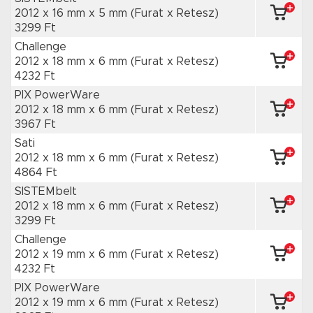
2012 x 16 mm
x 5 mm
(Furat x Retesz)
3299 Ft
Challenge
2012 x 18 mm
x 6 mm
(Furat x Retesz)
4232 Ft
PIX PowerWare
2012 x 18 mm
x 6 mm
(Furat x Retesz)
3967 Ft
Sati
2012 x 18 mm
x 6 mm
(Furat x Retesz)
4864 Ft
SISTEMbelt
2012 x 18 mm
x 6 mm
(Furat x Retesz)
3299 Ft
Challenge
2012 x 19 mm
x 6 mm
(Furat x Retesz)
4232 Ft
PIX PowerWare
2012 x 19 mm
x 6 mm
(Furat x Retesz)