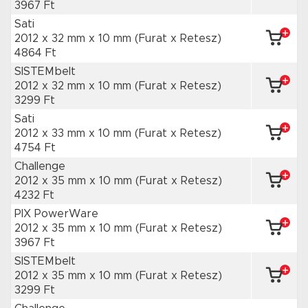
3967 Ft
Sati
2012 x 32 mm
x 10 mm
(Furat x Retesz)
4864 Ft
SISTEMbelt
2012 x 32 mm
x 10 mm
(Furat x Retesz)
3299 Ft
Sati
2012 x 33 mm
x 10 mm
(Furat x Retesz)
4754 Ft
Challenge
2012 x 35 mm
x 10 mm
(Furat x Retesz)
4232 Ft
PIX PowerWare
2012 x 35 mm
x 10 mm
(Furat x Retesz)
3967 Ft
SISTEMbelt
2012 x 35 mm
x 10 mm
(Furat x Retesz)
3299 Ft