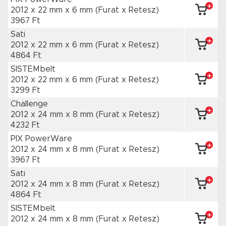
2012 x 22 mm
x 6 mm
(Furat x Retesz)
3967 Ft
Sati
2012 x 22 mm
x 6 mm
(Furat x Retesz)
4864 Ft
SISTEMbelt
2012 x 22 mm
x 6 mm
(Furat x Retesz)
3299 Ft
Challenge
2012 x 24 mm
x 8 mm
(Furat x Retesz)
4232 Ft
PIX PowerWare
2012 x 24 mm
x 8 mm
(Furat x Retesz)
3967 Ft
Sati
2012 x 24 mm
x 8 mm
(Furat x Retesz)
4864 Ft
SISTEMbelt
2012 x 24 mm
x 8 mm
(Furat x Retesz)