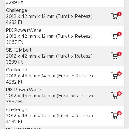
3299 Ft
Challenge
2012 x 42 mm
x 12 mm
(Furat x Retesz)
4232 Ft
PIX PowerWare
2012 x 42 mm
x 12 mm
(Furat x Retesz)
3967 Ft
SISTEMbelt
2012 x 42 mm
x 12 mm
(Furat x Retesz)
3299 Ft
Challenge
2012 x 45 mm
x 14 mm
(Furat x Retesz)
4232 Ft
PIX PowerWare
2012 x 45 mm
x 14 mm
(Furat x Retesz)
3967 Ft
Challenge
2012 x 48 mm
x 14 mm
(Furat x Retesz)
4232 Ft