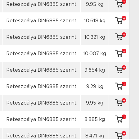
Reteszpálya DIN6885 szerint
9.95 kg
Reteszpálya DIN6885 szerint
10.618 kg
Reteszpálya DIN6885 szerint
10.321 kg
Reteszpálya DIN6885 szerint
10.007 kg
Reteszpálya DIN6885 szerint
9.654 kg
Reteszpálya DIN6885 szerint
9.29 kg
Reteszpálya DIN6885 szerint
9.95 kg
Reteszpálya DIN6885 szerint
8.885 kg
Reteszpálya DIN6885 szerint
8.471 kg