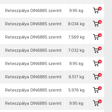
Reteszpálya DIN6885 szerint
9.95 kg
Reteszpálya DIN6885 szerint
8.034 kg
Reteszpálya DIN6885 szerint
7.569 kg
Reteszpálya DIN6885 szerint
7.032 kg
Reteszpálya DIN6885 szerint
9.95 kg
Reteszpálya DIN6885 szerint
6.517 kg
Reteszpálya DIN6885 szerint
5.976 kg
Reteszpálya DIN6885 szerint
9.95 kg