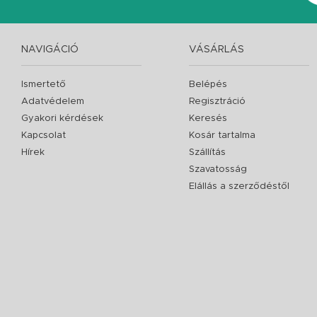
NAVIGÁCIÓ
VÁSÁRLÁS
Ismertető
Belépés
Adatvédelem
Regisztráció
Gyakori kérdések
Keresés
Kapcsolat
Kosár tartalma
Hírek
Szállítás
Szavatosság
Elállás a szerződéstől