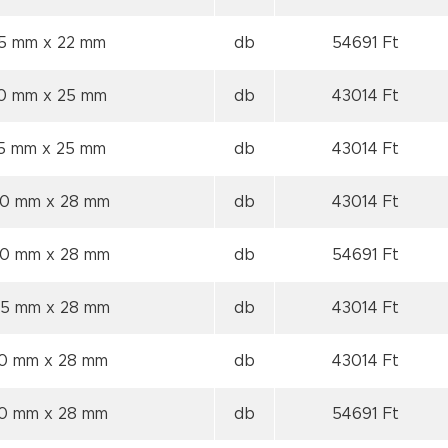
85 mm
x 22 mm
db
54691 Ft
90 mm
x 25 mm
db
43014 Ft
95 mm
x 25 mm
db
43014 Ft
00 mm
x 28 mm
db
43014 Ft
00 mm
x 28 mm
db
54691 Ft
05 mm
x 28 mm
db
43014 Ft
10 mm
x 28 mm
db
43014 Ft
10 mm
x 28 mm
db
54691 Ft