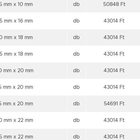
35 mm
x 10 mm
db
50848 Ft
55 mm
x 16 mm
db
43014 Ft
60 mm
x 18 mm
db
43014 Ft
65 mm
x 18 mm
db
43014 Ft
70 mm
x 20 mm
db
43014 Ft
75 mm
x 20 mm
db
43014 Ft
75 mm
x 20 mm
db
54691 Ft
80 mm
x 22 mm
db
43014 Ft
85 mm
x 22 mm
db
43014 Ft