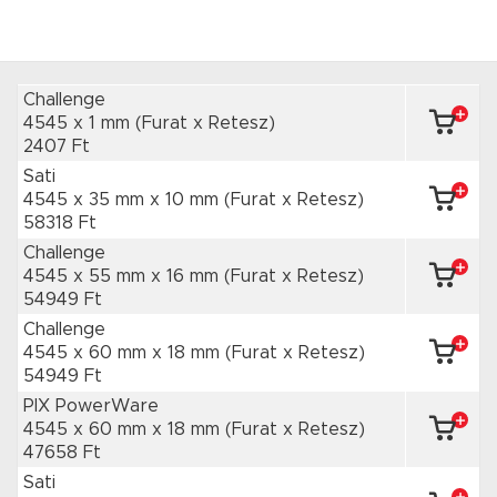
Challenge
4545 x 1 mm
(Furat x Retesz)
2407 Ft
Sati
4545 x 35 mm
x 10 mm
(Furat x Retesz)
58318 Ft
Challenge
4545 x 55 mm
x 16 mm
(Furat x Retesz)
54949 Ft
Challenge
4545 x 60 mm
x 18 mm
(Furat x Retesz)
54949 Ft
PIX PowerWare
4545 x 60 mm
x 18 mm
(Furat x Retesz)
47658 Ft
Sati