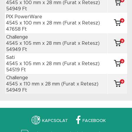
4545 x 100 mm
x 28 mm
(Furat x Retesz)
54949 Ft
PIX PowerWare
4545 x 100 mm
x 28 mm
(Furat x Retesz)
47658 Ft
Challenge
4545 x 105 mm
x 28 mm
(Furat x Retesz)
54949 Ft
Sati
4545 x 105 mm
x 28 mm
(Furat x Retesz)
54519 Ft
Challenge
4545 x 110 mm
x 28 mm
(Furat x Retesz)
54949 Ft
KAPCSOLAT
FACEBOOK