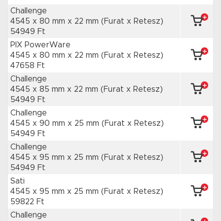
Challenge
4545 x 80 mm
x 22 mm
(Furat x Retesz)
54949 Ft
PIX PowerWare
4545 x 80 mm
x 22 mm
(Furat x Retesz)
47658 Ft
Challenge
4545 x 85 mm
x 22 mm
(Furat x Retesz)
54949 Ft
Challenge
4545 x 90 mm
x 25 mm
(Furat x Retesz)
54949 Ft
Challenge
4545 x 95 mm
x 25 mm
(Furat x Retesz)
54949 Ft
Sati
4545 x 95 mm
x 25 mm
(Furat x Retesz)
59822 Ft
Challenge