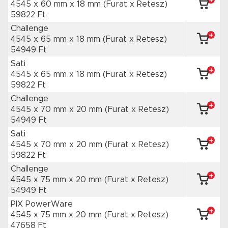
4545 x 60 mm
x 18 mm
(Furat x Retesz)
59822 Ft
Challenge
4545 x 65 mm
x 18 mm
(Furat x Retesz)
54949 Ft
Sati
4545 x 65 mm
x 18 mm
(Furat x Retesz)
59822 Ft
Challenge
4545 x 70 mm
x 20 mm
(Furat x Retesz)
54949 Ft
Sati
4545 x 70 mm
x 20 mm
(Furat x Retesz)
59822 Ft
Challenge
4545 x 75 mm
x 20 mm
(Furat x Retesz)
54949 Ft
PIX PowerWare
4545 x 75 mm
x 20 mm
(Furat x Retesz)
47658 Ft