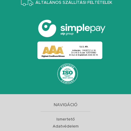
ÁLTALÁNOS SZÁLLÍTÁSI FELTÉTELEK
NAVIGÁCIÓ
Ismertető
Adatvédelem