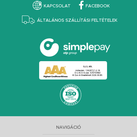
KAPCSOLAT
FACEBOOK
ÁLTALÁNOS SZÁLLÍTÁSI FELTÉTELEK
NAVIGÁCIÓ