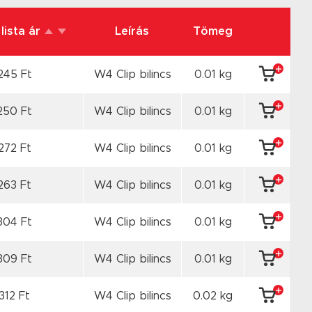
lista ár
Leírás
Tömeg
245 Ft
W4 Clip bilincs
0.01 kg
250 Ft
W4 Clip bilincs
0.01 kg
272 Ft
W4 Clip bilincs
0.01 kg
263 Ft
W4 Clip bilincs
0.01 kg
304 Ft
W4 Clip bilincs
0.01 kg
309 Ft
W4 Clip bilincs
0.01 kg
312 Ft
W4 Clip bilincs
0.02 kg