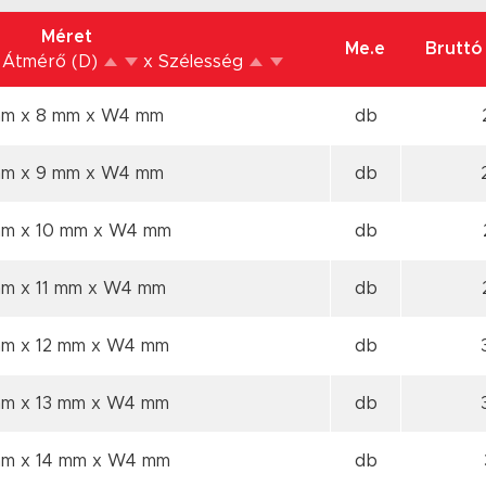
Méret
Me.e
Bruttó 
 Átmérő (D)
x Szélesség
mm x 8 mm
x W4 mm
db
mm x 9 mm
x W4 mm
db
mm x 10 mm
x W4 mm
db
mm x 11 mm
x W4 mm
db
mm x 12 mm
x W4 mm
db
mm x 13 mm
x W4 mm
db
mm x 14 mm
x W4 mm
db