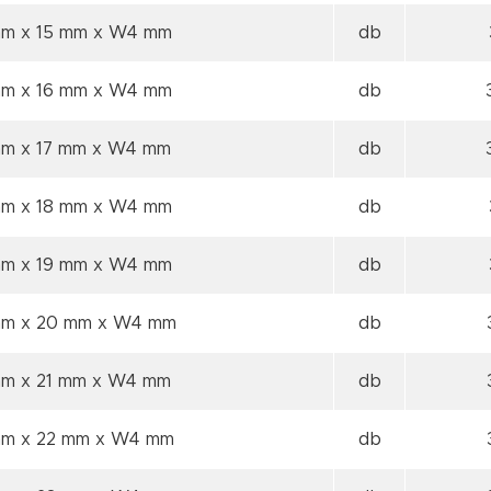
mm x 15 mm
x W4 mm
db
mm x 16 mm
x W4 mm
db
mm x 17 mm
x W4 mm
db
mm x 18 mm
x W4 mm
db
mm x 19 mm
x W4 mm
db
mm x 20 mm
x W4 mm
db
mm x 21 mm
x W4 mm
db
mm x 22 mm
x W4 mm
db