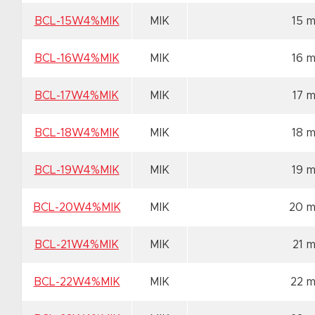
BCL-15W4%MIK
MIK
15 
BCL-16W4%MIK
MIK
16 
BCL-17W4%MIK
MIK
17 
BCL-18W4%MIK
MIK
18 
BCL-19W4%MIK
MIK
19 
BCL-20W4%MIK
MIK
20 
BCL-21W4%MIK
MIK
21 
BCL-22W4%MIK
MIK
22 