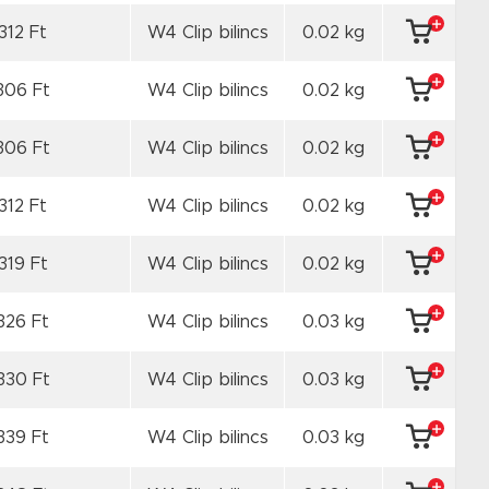
312 Ft
W4 Clip bilincs
0.02 kg
306 Ft
W4 Clip bilincs
0.02 kg
306 Ft
W4 Clip bilincs
0.02 kg
312 Ft
W4 Clip bilincs
0.02 kg
319 Ft
W4 Clip bilincs
0.02 kg
326 Ft
W4 Clip bilincs
0.03 kg
330 Ft
W4 Clip bilincs
0.03 kg
339 Ft
W4 Clip bilincs
0.03 kg