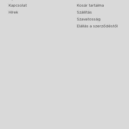
Kapcsolat
Kosár tartalma
Hírek
Szállítás
Szavatosság
Elállás a szerződéstől