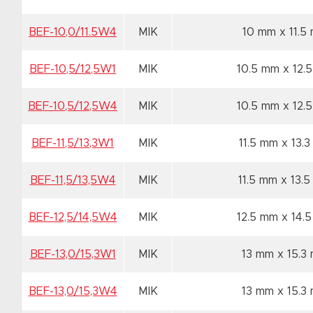
BEF-10,0/11.5W4
MIK
10 mm x 11.
BEF-10,5/12,5W1
MIK
10.5 mm x 12
BEF-10,5/12,5W4
MIK
10.5 mm x 12
BEF-11,5/13,3W1
MIK
11.5 mm x 13.
BEF-11,5/13,5W4
MIK
11.5 mm x 13.
BEF-12,5/14,5W4
MIK
12.5 mm x 14
BEF-13,0/15,3W1
MIK
13 mm x 15.
BEF-13,0/15,3W4
MIK
13 mm x 15.