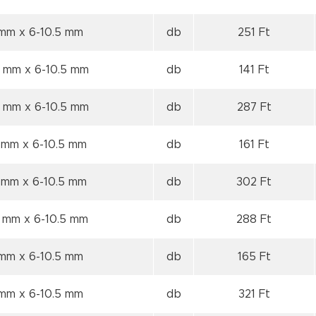
5 mm
x 6-10.5 mm
db
251 Ft
.5 mm
x 6-10.5 mm
db
141 Ft
.5 mm
x 6-10.5 mm
db
287 Ft
3 mm
x 6-10.5 mm
db
161 Ft
5 mm
x 6-10.5 mm
db
302 Ft
.5 mm
x 6-10.5 mm
db
288 Ft
3 mm
x 6-10.5 mm
db
165 Ft
3 mm
x 6-10.5 mm
db
321 Ft