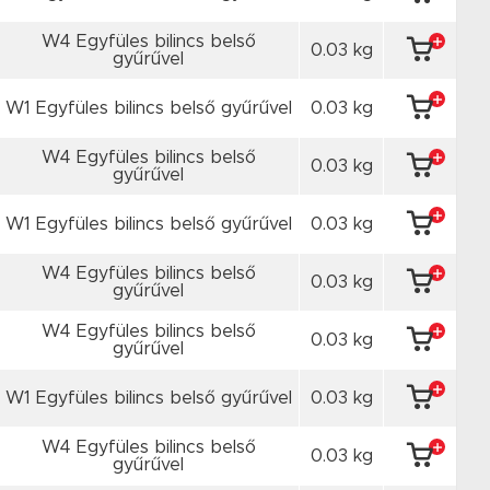
W4 Egyfüles bilincs belső
0.03 kg
gyűrűvel
W1 Egyfüles bilincs belső gyűrűvel
0.03 kg
W4 Egyfüles bilincs belső
0.03 kg
gyűrűvel
W1 Egyfüles bilincs belső gyűrűvel
0.03 kg
W4 Egyfüles bilincs belső
0.03 kg
gyűrűvel
W4 Egyfüles bilincs belső
0.03 kg
gyűrűvel
W1 Egyfüles bilincs belső gyűrűvel
0.03 kg
W4 Egyfüles bilincs belső
0.03 kg
gyűrűvel