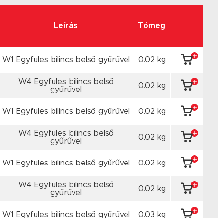
Leírás
Tömeg
W1 Egyfüles bilincs belső gyűrűvel
0.02 kg
W4 Egyfüles bilincs belső
0.02 kg
gyűrűvel
W1 Egyfüles bilincs belső gyűrűvel
0.02 kg
W4 Egyfüles bilincs belső
0.02 kg
gyűrűvel
W1 Egyfüles bilincs belső gyűrűvel
0.02 kg
W4 Egyfüles bilincs belső
0.02 kg
gyűrűvel
W1 Egyfüles bilincs belső gyűrűvel
0.03 kg