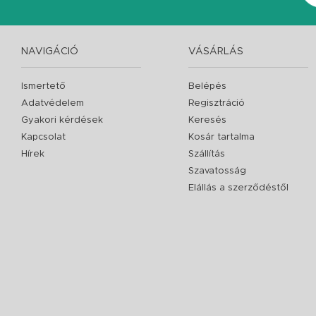
NAVIGÁCIÓ
VÁSÁRLÁS
Ismertető
Belépés
Adatvédelem
Regisztráció
Gyakori kérdések
Keresés
Kapcsolat
Kosár tartalma
Hírek
Szállítás
Szavatosság
Elállás a szerződéstől