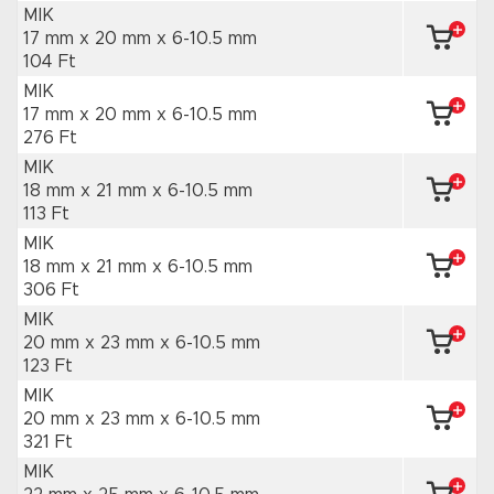
MIK
17 mm x 20 mm
x 6-10.5 mm
104 Ft
MIK
17 mm x 20 mm
x 6-10.5 mm
276 Ft
MIK
18 mm x 21 mm
x 6-10.5 mm
113 Ft
MIK
18 mm x 21 mm
x 6-10.5 mm
306 Ft
MIK
20 mm x 23 mm
x 6-10.5 mm
123 Ft
MIK
20 mm x 23 mm
x 6-10.5 mm
321 Ft
MIK