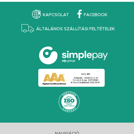
KAPCSOLAT
FACEBOOK
ÁLTALÁNOS SZÁLLÍTÁSI FELTÉTELEK
NAVIGÁCIÓ