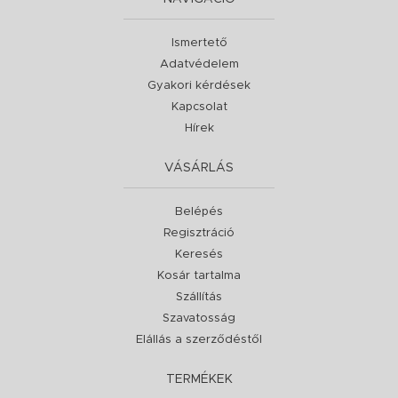
Ismertető
Adatvédelem
Gyakori kérdések
Kapcsolat
Hírek
VÁSÁRLÁS
Belépés
Regisztráció
Keresés
Kosár tartalma
Szállítás
Szavatosság
Elállás a szerződéstől
TERMÉKEK