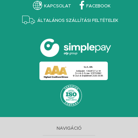
KAPCSOLAT
FACEBOOK
ÁLTALÁNOS SZÁLLÍTÁSI FELTÉTELEK
NAVIGÁCIÓ