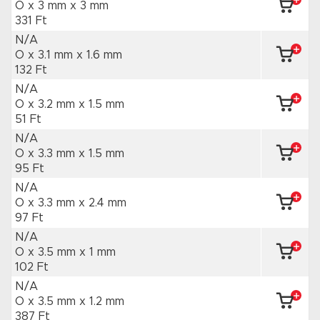
O x 3 mm
x 3 mm
331 Ft
N/A
O x 3.1 mm
x 1.6 mm
132 Ft
N/A
O x 3.2 mm
x 1.5 mm
51 Ft
N/A
O x 3.3 mm
x 1.5 mm
95 Ft
N/A
O x 3.3 mm
x 2.4 mm
97 Ft
N/A
O x 3.5 mm
x 1 mm
102 Ft
N/A
O x 3.5 mm
x 1.2 mm
387 Ft