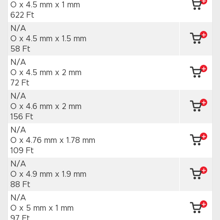
O x 4.5 mm
x 1 mm
622 Ft
N/A
O x 4.5 mm
x 1.5 mm
58 Ft
N/A
O x 4.5 mm
x 2 mm
72 Ft
N/A
O x 4.6 mm
x 2 mm
156 Ft
N/A
O x 4.76 mm
x 1.78 mm
109 Ft
N/A
O x 4.9 mm
x 1.9 mm
88 Ft
N/A
O x 5 mm
x 1 mm
97 Ft