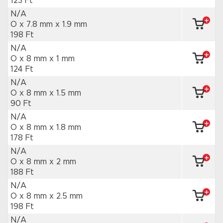
123 Ft
N/A
O x 7.8 mm
x 1.9 mm
198 Ft
N/A
O x 8 mm
x 1 mm
124 Ft
N/A
O x 8 mm
x 1.5 mm
90 Ft
N/A
O x 8 mm
x 1.8 mm
178 Ft
N/A
O x 8 mm
x 2 mm
188 Ft
N/A
O x 8 mm
x 2.5 mm
198 Ft
N/A