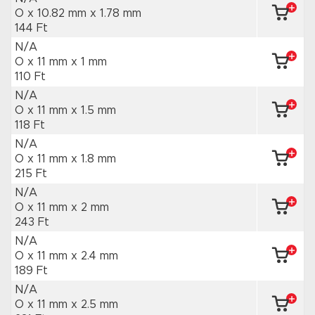
O x 10.82 mm
x 1.78 mm
144 Ft
N/A
O x 11 mm
x 1 mm
110 Ft
N/A
O x 11 mm
x 1.5 mm
118 Ft
N/A
O x 11 mm
x 1.8 mm
215 Ft
N/A
O x 11 mm
x 2 mm
243 Ft
N/A
O x 11 mm
x 2.4 mm
189 Ft
N/A
O x 11 mm
x 2.5 mm