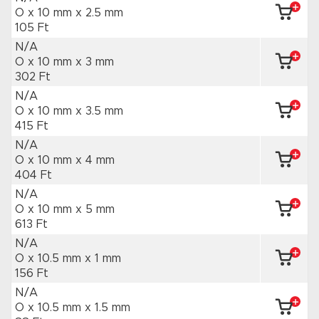
O x 10 mm
x 2.5 mm
105 Ft
N/A
O x 10 mm
x 3 mm
302 Ft
N/A
O x 10 mm
x 3.5 mm
415 Ft
N/A
O x 10 mm
x 4 mm
404 Ft
N/A
O x 10 mm
x 5 mm
613 Ft
N/A
O x 10.5 mm
x 1 mm
156 Ft
N/A
O x 10.5 mm
x 1.5 mm