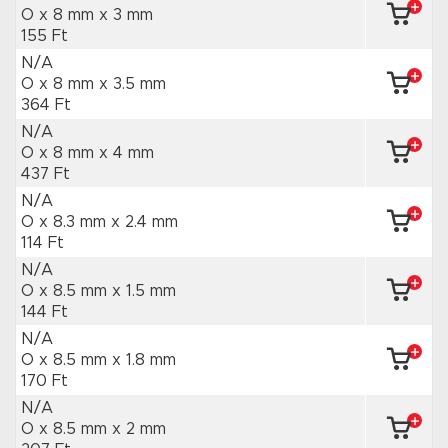
O x 8 mm
x 3 mm
155 Ft
N/A
O x 8 mm
x 3.5 mm
364 Ft
N/A
O x 8 mm
x 4 mm
437 Ft
N/A
O x 8.3 mm
x 2.4 mm
114 Ft
N/A
O x 8.5 mm
x 1.5 mm
144 Ft
N/A
O x 8.5 mm
x 1.8 mm
170 Ft
N/A
O x 8.5 mm
x 2 mm