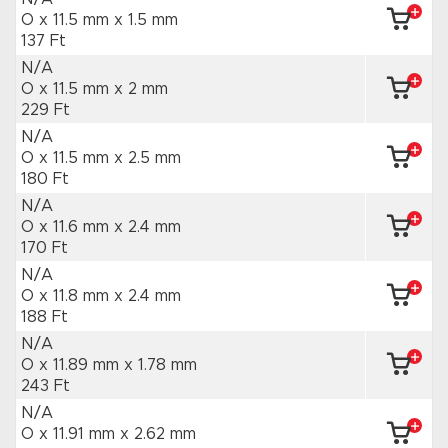
O x 11.5 mm
x 1.5 mm
137 Ft
N/A
O x 11.5 mm
x 2 mm
229 Ft
N/A
O x 11.5 mm
x 2.5 mm
180 Ft
N/A
O x 11.6 mm
x 2.4 mm
170 Ft
N/A
O x 11.8 mm
x 2.4 mm
188 Ft
N/A
O x 11.89 mm
x 1.78 mm
243 Ft
N/A
O x 11.91 mm
x 2.62 mm