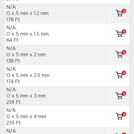
N/A
O x 5 mm
x 1.2 mm
178 Ft
N/A
O x 5 mm
x 1.5 mm
64 Ft
N/A
O x 5 mm
x 2 mm
138 Ft
N/A
O x 5 mm
x 2.5 mm
174 Ft
N/A
O x 5 mm
x 3 mm
234 Ft
N/A
O x 5 mm
x 4 mm
235 Ft
N/A