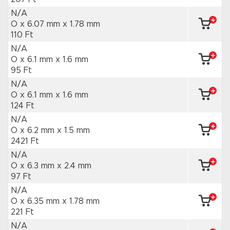
N/A
O x 6.07 mm
x 1.78 mm
110 Ft
N/A
O x 6.1 mm
x 1.6 mm
95 Ft
N/A
O x 6.1 mm
x 1.6 mm
124 Ft
N/A
O x 6.2 mm
x 1.5 mm
2421 Ft
N/A
O x 6.3 mm
x 2.4 mm
97 Ft
N/A
O x 6.35 mm
x 1.78 mm
221 Ft
N/A