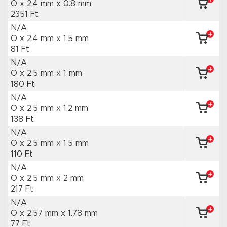
O x 2.4 mm
x 0.8 mm
2351 Ft
N/A
O x 2.4 mm
x 1.5 mm
81 Ft
N/A
O x 2.5 mm
x 1 mm
180 Ft
N/A
O x 2.5 mm
x 1.2 mm
138 Ft
N/A
O x 2.5 mm
x 1.5 mm
110 Ft
N/A
O x 2.5 mm
x 2 mm
217 Ft
N/A
O x 2.57 mm
x 1.78 mm
77 Ft