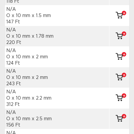
118 Ft
N/A
O x 10 mm
x 1.5 mm
147 Ft
N/A
O x 10 mm
x 1.78 mm
220 Ft
N/A
O x 10 mm
x 2 mm
124 Ft
N/A
O x 10 mm
x 2 mm
243 Ft
N/A
O x 10 mm
x 2.2 mm
312 Ft
N/A
O x 10 mm
x 2.5 mm
156 Ft
N/A