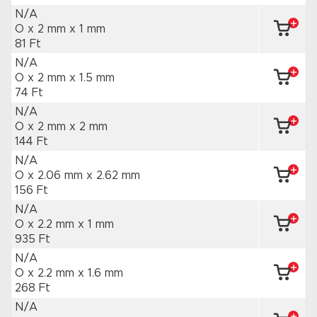
N/A
O x 2 mm
x 1 mm
81 Ft
N/A
O x 2 mm
x 1.5 mm
74 Ft
N/A
O x 2 mm
x 2 mm
144 Ft
N/A
O x 2.06 mm
x 2.62 mm
156 Ft
N/A
O x 2.2 mm
x 1 mm
935 Ft
N/A
O x 2.2 mm
x 1.6 mm
268 Ft
N/A