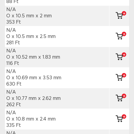
88 Ft
N/A
O x 10.5 mm
x 2 mm
353 Ft
N/A
O x 10.5 mm
x 2.5 mm
281 Ft
N/A
O x 10.52 mm
x 1.83 mm
116 Ft
N/A
O x 10.69 mm
x 3.53 mm
630 Ft
N/A
O x 10.77 mm
x 2.62 mm
262 Ft
N/A
O x 10.8 mm
x 2.4 mm
335 Ft
N/A