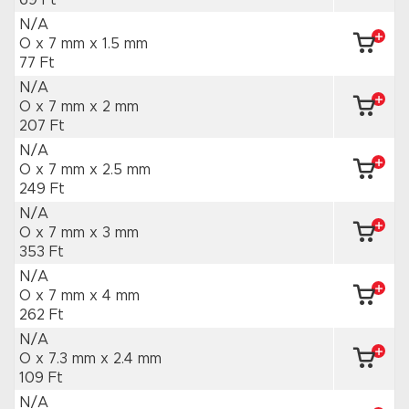
69 Ft
N/A
O x 7 mm
x 1.5 mm
77 Ft
N/A
O x 7 mm
x 2 mm
207 Ft
N/A
O x 7 mm
x 2.5 mm
249 Ft
N/A
O x 7 mm
x 3 mm
353 Ft
N/A
O x 7 mm
x 4 mm
262 Ft
N/A
O x 7.3 mm
x 2.4 mm
109 Ft
N/A