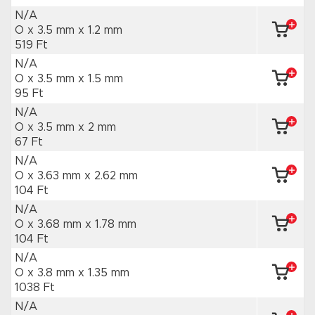
N/A
O x 3.5 mm
x 1.2 mm
519 Ft
N/A
O x 3.5 mm
x 1.5 mm
95 Ft
N/A
O x 3.5 mm
x 2 mm
67 Ft
N/A
O x 3.63 mm
x 2.62 mm
104 Ft
N/A
O x 3.68 mm
x 1.78 mm
104 Ft
N/A
O x 3.8 mm
x 1.35 mm
1038 Ft
N/A