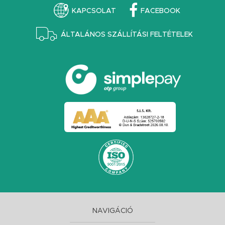
KAPCSOLAT
FACEBOOK
ÁLTALÁNOS SZÁLLÍTÁSI FELTÉTELEK
NAVIGÁCIÓ