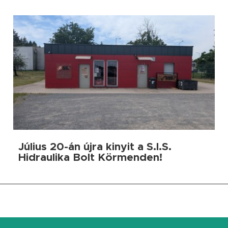
Július 20-án újra kinyit a S.I.S.
Hidraulika Bolt Körmenden!