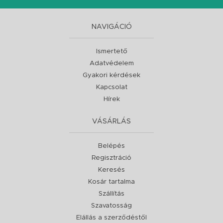
NAVIGÁCIÓ
Ismertető
Adatvédelem
Gyakori kérdések
Kapcsolat
Hírek
VÁSÁRLÁS
Belépés
Regisztráció
Keresés
Kosár tartalma
Szállítás
Szavatosság
Elállás a szerződéstől