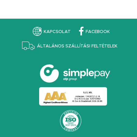
KAPCSOLAT
FACEBOOK
ÁLTALÁNOS SZÁLLÍTÁSI FELTÉTELEK