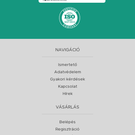
NAVIGÁCIÓ
Ismertető
Adatvédelem
Gyakori kérdések
Kapcsolat
Hírek
VÁSÁRLÁS
Belépés
Regisztráció