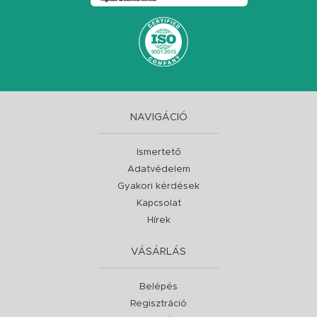
NAVIGÁCIÓ
Ismertető
Adatvédelem
Gyakori kérdések
Kapcsolat
Hírek
VÁSÁRLÁS
Belépés
Regisztráció