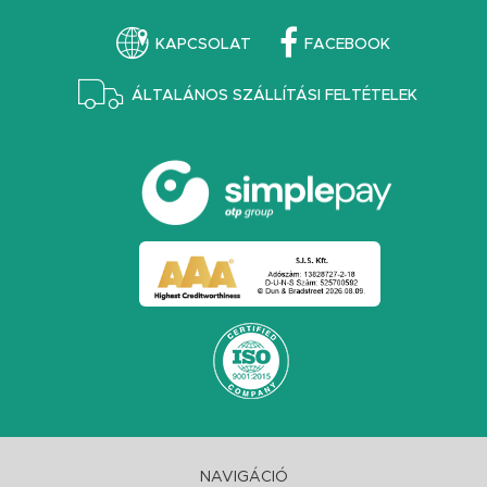
KAPCSOLAT
FACEBOOK
ÁLTALÁNOS SZÁLLÍTÁSI FELTÉTELEK
NAVIGÁCIÓ