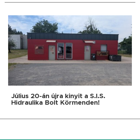
Július 20-án újra kinyit a S.I.S.
Hidraulika Bolt Körmenden!