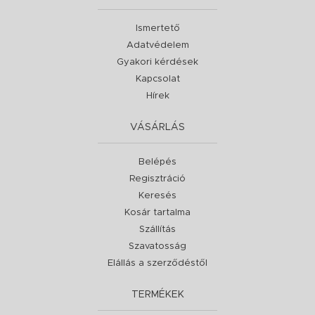
Ismertető
Adatvédelem
Gyakori kérdések
Kapcsolat
Hírek
VÁSÁRLÁS
Belépés
Regisztráció
Keresés
Kosár tartalma
Szállítás
Szavatosság
Elállás a szerződéstől
TERMÉKEK