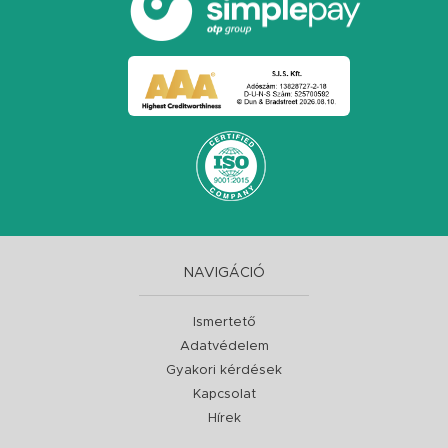
NAVIGÁCIÓ
Ismertető
Adatvédelem
Gyakori kérdések
Kapcsolat
Hírek