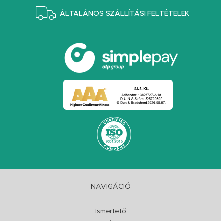
ÁLTALÁNOS SZÁLLÍTÁSI FELTÉTELEK
NAVIGÁCIÓ
Ismertető