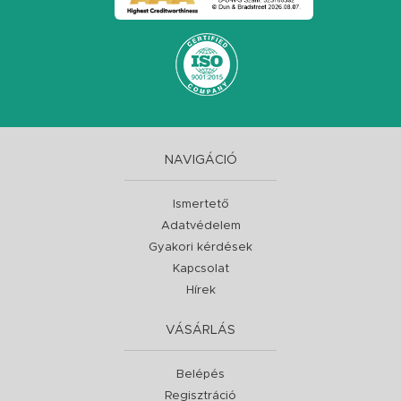
NAVIGÁCIÓ
Ismertető
Adatvédelem
Gyakori kérdések
Kapcsolat
Hírek
VÁSÁRLÁS
Belépés
Regisztráció