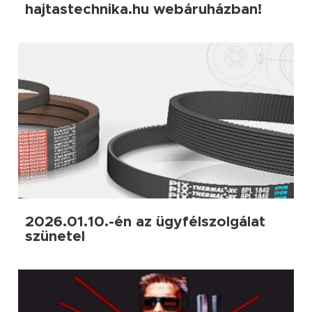
hajtastechnika.hu webáruházban!
2026.01.10.-én az ügyfélszolgálat
szünetel