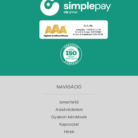
NAVIGÁCIÓ
Ismertető
Adatvédelem
Gyakori kérdések
Kapcsolat
Hírek