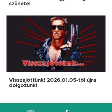
szünetel
Visszajöttünk! 2026.01.05-től újra
dolgozunk!