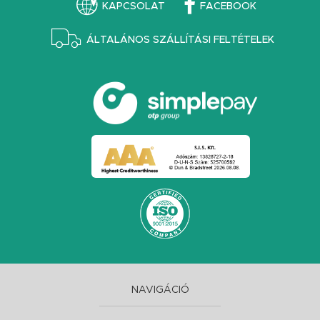
KAPCSOLAT
FACEBOOK
ÁLTALÁNOS SZÁLLÍTÁSI FELTÉTELEK
NAVIGÁCIÓ