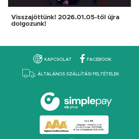
Visszajöttünk! 2026.01.05-től újra
dolgozunk!
KAPCSOLAT
FACEBOOK
ÁLTALÁNOS SZÁLLÍTÁSI FELTÉTELEK