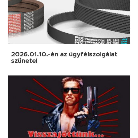
2026.01.10.-én az ügyfélszolgálat
szünetel