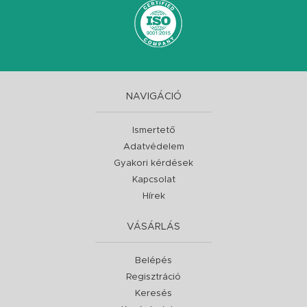
NAVIGÁCIÓ
Ismertető
Adatvédelem
Gyakori kérdések
Kapcsolat
Hírek
VÁSÁRLÁS
Belépés
Regisztráció
Keresés