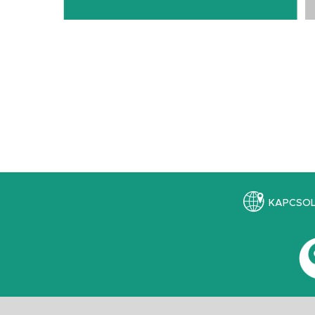
KAPCSO