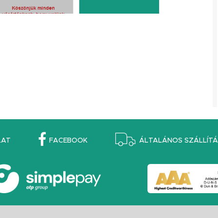
LAT
FACEBOOK
ÁLTALÁNOS SZÁLLÍTÁS