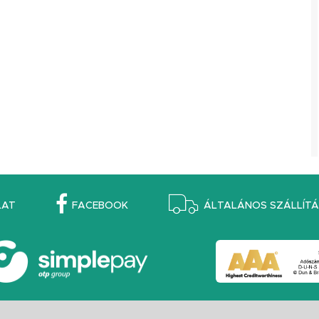
LAT
FACEBOOK
ÁLTALÁNOS SZÁLLÍTÁS