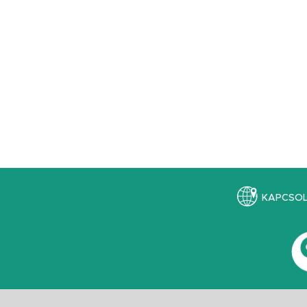
KAPCSO