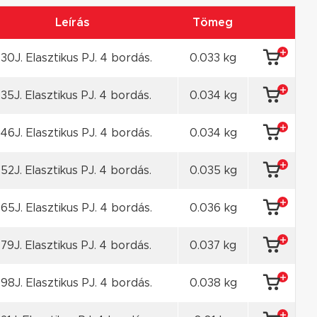
Leírás
Tömeg
30J. Elasztikus PJ. 4 bordás.
0.033 kg
35J. Elasztikus PJ. 4 bordás.
0.034 kg
46J. Elasztikus PJ. 4 bordás.
0.034 kg
52J. Elasztikus PJ. 4 bordás.
0.035 kg
65J. Elasztikus PJ. 4 bordás.
0.036 kg
79J. Elasztikus PJ. 4 bordás.
0.037 kg
98J. Elasztikus PJ. 4 bordás.
0.038 kg