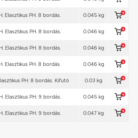
. Elasztikus PH. 8 bordás.
0.045 kg
. Elasztikus PH. 8 bordás.
0.046 kg
. Elasztikus PH. 8 bordás.
0.046 kg
. Elasztikus PH. 8 bordás.
0.046 kg
lasztikus PH. 8 bordás. Kifutó
0.03 kg
. Elasztikus PH. 9 bordás.
0.045 kg
. Elasztikus PH. 9 bordás.
0.047 kg