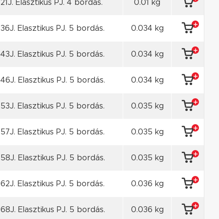
121J. Elasztikus PJ. 4 bordás.
0.01 kg
36J. Elasztikus PJ. 5 bordás.
0.034 kg
43J. Elasztikus PJ. 5 bordás.
0.034 kg
46J. Elasztikus PJ. 5 bordás.
0.034 kg
53J. Elasztikus PJ. 5 bordás.
0.035 kg
57J. Elasztikus PJ. 5 bordás.
0.035 kg
58J. Elasztikus PJ. 5 bordás.
0.035 kg
62J. Elasztikus PJ. 5 bordás.
0.036 kg
68J. Elasztikus PJ. 5 bordás.
0.036 kg