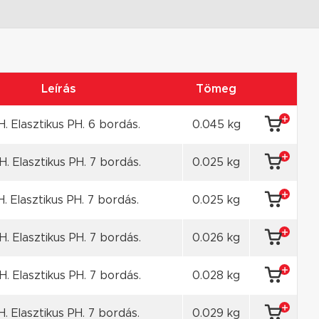
Leírás
Tömeg
. Elasztikus PH. 6 bordás.
0.045 kg
. Elasztikus PH. 7 bordás.
0.025 kg
H. Elasztikus PH. 7 bordás.
0.025 kg
. Elasztikus PH. 7 bordás.
0.026 kg
. Elasztikus PH. 7 bordás.
0.028 kg
H. Elasztikus PH. 7 bordás.
0.029 kg