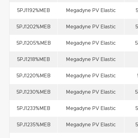
5PJ1192%MEB
Megadyne PV Elastic
5
5PJ1202%MEB
Megadyne PV Elastic
5
5PJ1205%MEB
Megadyne PV Elastic
5
5PJ1218%MEB
Megadyne PV Elastic
5PJ1220%MEB
Megadyne PV Elastic
5PJ1230%MEB
Megadyne PV Elastic
5
5PJ1233%MEB
Megadyne PV Elastic
5
5PJ1235%MEB
Megadyne PV Elastic
5