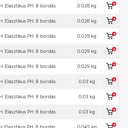
. Elasztikus PH. 8 bordás.
0.028 kg
. Elasztikus PH. 8 bordás.
0.028 kg
. Elasztikus PH. 8 bordás.
0.029 kg
. Elasztikus PH. 8 bordás.
0.029 kg
. Elasztikus PH. 8 bordás.
0.029 kg
. Elasztikus PH. 8 bordás.
0.03 kg
. Elasztikus PH. 8 bordás.
0.03 kg
. Elasztikus PH. 8 bordás.
0.03 kg
. Elasztikus PH. 8 bordás.
0.045 kg