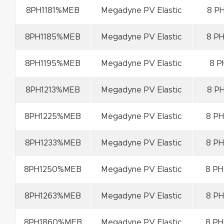
8PH1181%MEB
Megadyne PV Elastic
8 PH
8PH1185%MEB
Megadyne PV Elastic
8 PH
8PH1195%MEB
Megadyne PV Elastic
8 P
8PH1213%MEB
Megadyne PV Elastic
8 PH
8PH1225%MEB
Megadyne PV Elastic
8 PH
8PH1233%MEB
Megadyne PV Elastic
8 PH
8PH1250%MEB
Megadyne PV Elastic
8 PH
8PH1263%MEB
Megadyne PV Elastic
8 PH
8PH1860%MEB
Megadyne PV Elastic
8 PH