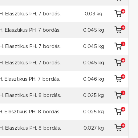
. Elasztikus PH. 7 bordás.
0.03 kg
H. Elasztikus PH. 7 bordás.
0.045 kg
. Elasztikus PH. 7 bordás.
0.045 kg
. Elasztikus PH. 7 bordás.
0.045 kg
H. Elasztikus PH. 7 bordás.
0.046 kg
. Elasztikus PH. 8 bordás.
0.025 kg
H. Elasztikus PH. 8 bordás.
0.025 kg
. Elasztikus PH. 8 bordás.
0.027 kg