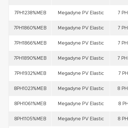
7PH1238%MEB
Megadyne PV Elastic
7 PH
7PH1860%MEB
Megadyne PV Elastic
7 PH
7PH1866%MEB
Megadyne PV Elastic
7 PH
7PH1890%MEB
Megadyne PV Elastic
7 PH
7PH1932%MEB
Megadyne PV Elastic
7 PH
8PH1023%MEB
Megadyne PV Elastic
8 PH
8PH1061%MEB
Megadyne PV Elastic
8 PH
8PH1105%MEB
Megadyne PV Elastic
8 PH