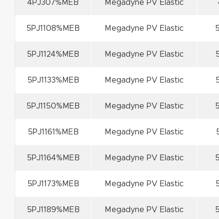
4PJ307%MEB
Megadyne PV Elastic
5PJ1108%MEB
Megadyne PV Elastic
5
5PJ1124%MEB
Megadyne PV Elastic
5PJ1133%MEB
Megadyne PV Elastic
5PJ1150%MEB
Megadyne PV Elastic
5
5PJ1161%MEB
Megadyne PV Elastic
5PJ1164%MEB
Megadyne PV Elastic
5
5PJ1173%MEB
Megadyne PV Elastic
5PJ1189%MEB
Megadyne PV Elastic
5