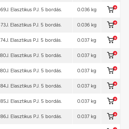
69J. Elasztikus PJ. 5 bordás.
0.036 kg
73J. Elasztikus PJ. 5 bordás.
0.036 kg
74J. Elasztikus PJ. 5 bordás.
0.037 kg
80J. Elasztikus PJ. 5 bordás.
0.037 kg
80J. Elasztikus PJ. 5 bordás.
0.037 kg
84J. Elasztikus PJ. 5 bordás.
0.037 kg
85J. Elasztikus PJ. 5 bordás.
0.037 kg
86J. Elasztikus PJ. 5 bordás.
0.037 kg