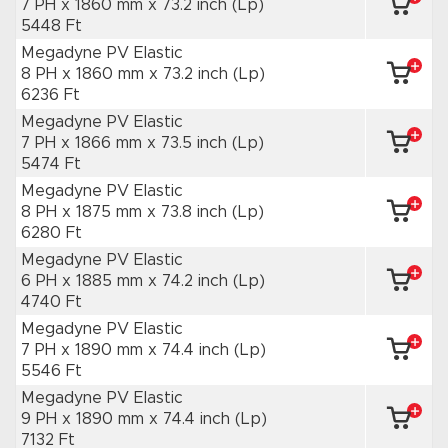
7 PH x 1860 mm
x 73.2 inch
(Lp)
5448 Ft
Megadyne PV Elastic
8 PH x 1860 mm
x 73.2 inch
(Lp)
6236 Ft
Megadyne PV Elastic
7 PH x 1866 mm
x 73.5 inch
(Lp)
5474 Ft
Megadyne PV Elastic
8 PH x 1875 mm
x 73.8 inch
(Lp)
6280 Ft
Megadyne PV Elastic
6 PH x 1885 mm
x 74.2 inch
(Lp)
4740 Ft
Megadyne PV Elastic
7 PH x 1890 mm
x 74.4 inch
(Lp)
5546 Ft
Megadyne PV Elastic
9 PH x 1890 mm
x 74.4 inch
(Lp)
7132 Ft