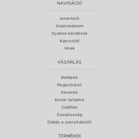
NAVIGÁCIÓ
Ismertető
Adatvédelem
Gyakori kérdések
Kapcsolat
Hírek
VÁSÁRLÁS
Belépés
Regisztráció
Keresés
Kosár tartalma
Szállítás
Szavatosság
Elállás a szerződéstől
TERMÉKEK