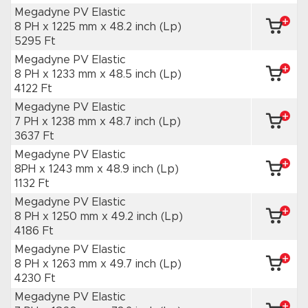
Megadyne PV Elastic
8 PH x 1225 mm
x 48.2 inch
(Lp)
5295 Ft
Megadyne PV Elastic
8 PH x 1233 mm
x 48.5 inch
(Lp)
4122 Ft
Megadyne PV Elastic
7 PH x 1238 mm
x 48.7 inch
(Lp)
3637 Ft
Megadyne PV Elastic
8PH x 1243 mm
x 48.9 inch
(Lp)
1132 Ft
Megadyne PV Elastic
8 PH x 1250 mm
x 49.2 inch
(Lp)
4186 Ft
Megadyne PV Elastic
8 PH x 1263 mm
x 49.7 inch
(Lp)
4230 Ft
Megadyne PV Elastic