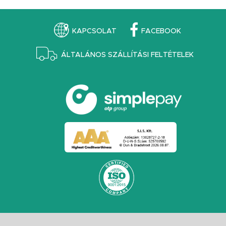
KAPCSOLAT
FACEBOOK
ÁLTALÁNOS SZÁLLÍTÁSI FELTÉTELEK