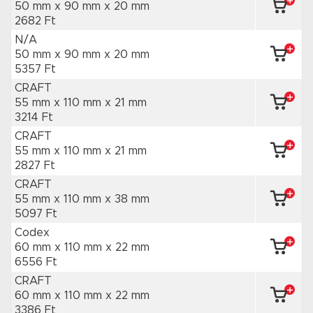
50 mm x 90 mm
x 20 mm
2682 Ft
N/A
50 mm x 90 mm
x 20 mm
5357 Ft
CRAFT
55 mm x 110 mm
x 21 mm
3214 Ft
CRAFT
55 mm x 110 mm
x 21 mm
2827 Ft
CRAFT
55 mm x 110 mm
x 38 mm
5097 Ft
Codex
60 mm x 110 mm
x 22 mm
6556 Ft
CRAFT
60 mm x 110 mm
x 22 mm
3386 Ft