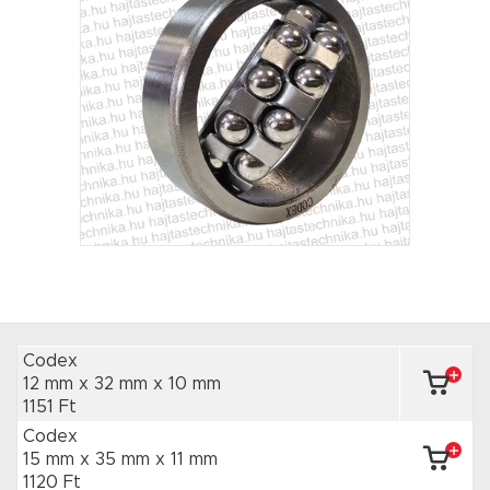
Codex
12 mm x 32 mm
x 10 mm
1151 Ft
Codex
15 mm x 35 mm
x 11 mm
1120 Ft