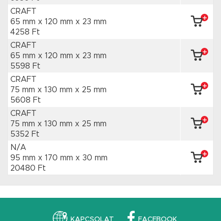
CRAFT
65 mm x 120 mm
x 23 mm
4258 Ft
CRAFT
65 mm x 120 mm
x 23 mm
5598 Ft
CRAFT
75 mm x 130 mm
x 25 mm
5608 Ft
CRAFT
75 mm x 130 mm
x 25 mm
5352 Ft
N/A
95 mm x 170 mm
x 30 mm
20480 Ft
KAPCSOLAT
FACEBOOK