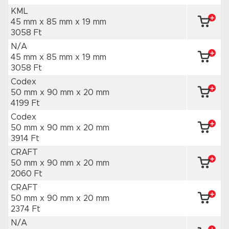
KML
45 mm x 85 mm
x 19 mm
3058 Ft
N/A
45 mm x 85 mm
x 19 mm
3058 Ft
Codex
50 mm x 90 mm
x 20 mm
4199 Ft
Codex
50 mm x 90 mm
x 20 mm
3914 Ft
CRAFT
50 mm x 90 mm
x 20 mm
2060 Ft
CRAFT
50 mm x 90 mm
x 20 mm
2374 Ft
N/A