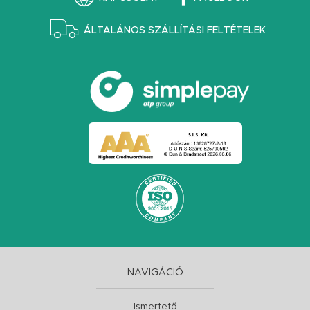
ÁLTALÁNOS SZÁLLÍTÁSI FELTÉTELEK
NAVIGÁCIÓ
Ismertető