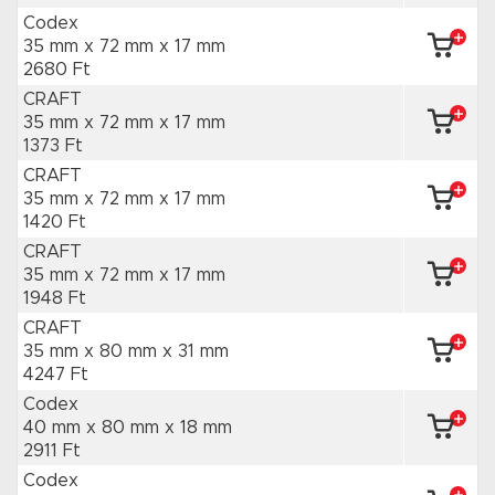
Codex
35 mm x 72 mm
x 17 mm
2680 Ft
CRAFT
35 mm x 72 mm
x 17 mm
1373 Ft
CRAFT
35 mm x 72 mm
x 17 mm
1420 Ft
CRAFT
35 mm x 72 mm
x 17 mm
1948 Ft
CRAFT
35 mm x 80 mm
x 31 mm
4247 Ft
Codex
40 mm x 80 mm
x 18 mm
2911 Ft
Codex