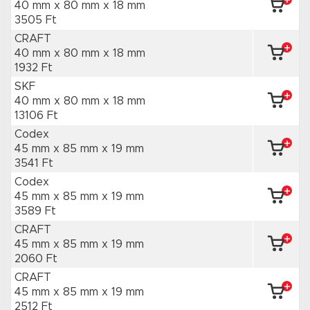
40 mm x 80 mm
x 18 mm
3505 Ft
CRAFT
40 mm x 80 mm
x 18 mm
1932 Ft
SKF
40 mm x 80 mm
x 18 mm
13106 Ft
Codex
45 mm x 85 mm
x 19 mm
3541 Ft
Codex
45 mm x 85 mm
x 19 mm
3589 Ft
CRAFT
45 mm x 85 mm
x 19 mm
2060 Ft
CRAFT
45 mm x 85 mm
x 19 mm
2512 Ft