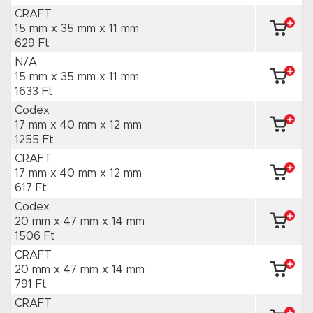
CRAFT
15 mm x 35 mm
x 11 mm
629 Ft
N/A
15 mm x 35 mm
x 11 mm
1633 Ft
Codex
17 mm x 40 mm
x 12 mm
1255 Ft
CRAFT
17 mm x 40 mm
x 12 mm
617 Ft
Codex
20 mm x 47 mm
x 14 mm
1506 Ft
CRAFT
20 mm x 47 mm
x 14 mm
791 Ft
CRAFT