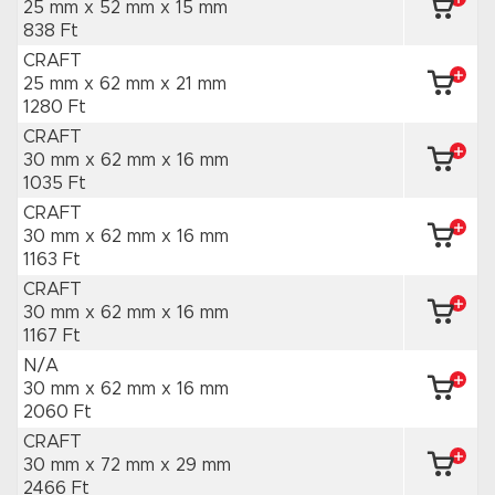
25 mm x 52 mm
x 15 mm
838 Ft
CRAFT
25 mm x 62 mm
x 21 mm
1280 Ft
CRAFT
30 mm x 62 mm
x 16 mm
1035 Ft
CRAFT
30 mm x 62 mm
x 16 mm
1163 Ft
CRAFT
30 mm x 62 mm
x 16 mm
1167 Ft
N/A
30 mm x 62 mm
x 16 mm
2060 Ft
CRAFT
30 mm x 72 mm
x 29 mm
2466 Ft