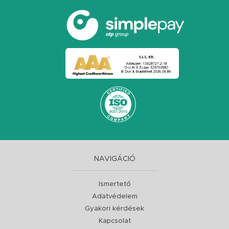
NAVIGÁCIÓ
Ismertető
Adatvédelem
Gyakori kérdések
Kapcsolat