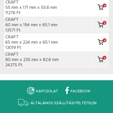
CRAFT
55 mm x 171 mm
x 55.6 mm
11276 Ft
CRAFT
60 mm x 194 mm
x 65.1 mm
13571 Ft
CRAFT
65 mm x 224 mm
x 65.1 mm
13019 Ft
CRAFT
80 mm x 235 mm
x 82.6 mm
24375 Ft
KAPCSOLAT
FACEBOOK
ÁLTALÁNOS SZÁLLÍTÁSI FELTÉTELEK