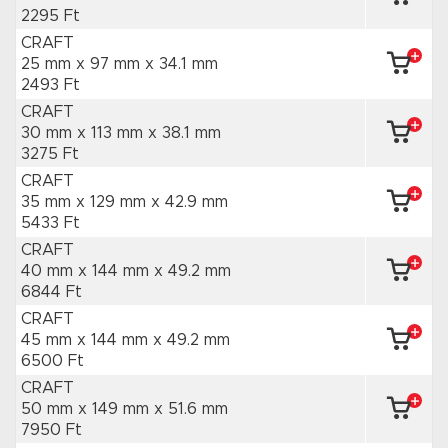
2295 Ft
CRAFT
25 mm x 97 mm
x 34.1 mm
2493 Ft
CRAFT
30 mm x 113 mm
x 38.1 mm
3275 Ft
CRAFT
35 mm x 129 mm
x 42.9 mm
5433 Ft
CRAFT
40 mm x 144 mm
x 49.2 mm
6844 Ft
CRAFT
45 mm x 144 mm
x 49.2 mm
6500 Ft
CRAFT
50 mm x 149 mm
x 51.6 mm
7950 Ft