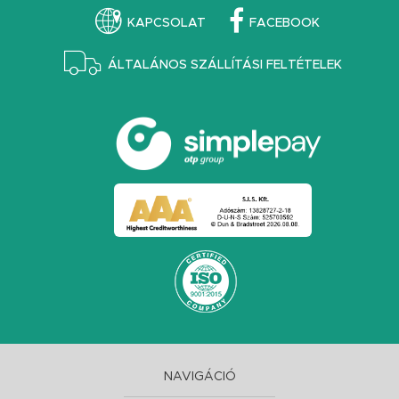
KAPCSOLAT
FACEBOOK
ÁLTALÁNOS SZÁLLÍTÁSI FELTÉTELEK
NAVIGÁCIÓ