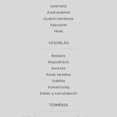
Ismertető
Adatvédelem
Gyakori kérdések
Kapcsolat
Hírek
VÁSÁRLÁS
Belépés
Regisztráció
Keresés
Kosár tartalma
Szállítás
Szavatosság
Elállás a szerződéstől
TERMÉKEK