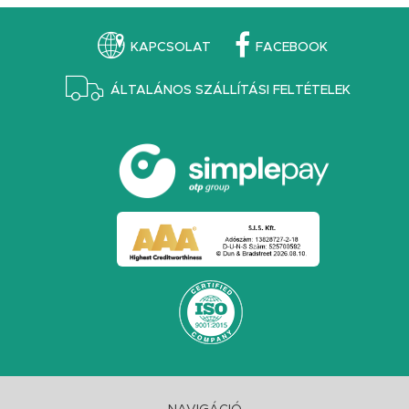
KAPCSOLAT
FACEBOOK
ÁLTALÁNOS SZÁLLÍTÁSI FELTÉTELEK