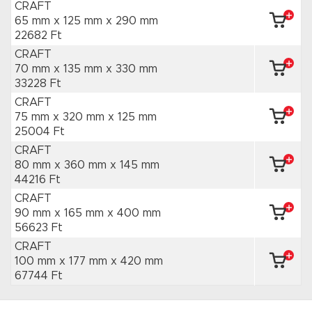
CRAFT
65 mm x 125 mm
x 290 mm
22682 Ft
CRAFT
70 mm x 135 mm
x 330 mm
33228 Ft
CRAFT
75 mm x 320 mm
x 125 mm
25004 Ft
CRAFT
80 mm x 360 mm
x 145 mm
44216 Ft
CRAFT
90 mm x 165 mm
x 400 mm
56623 Ft
CRAFT
100 mm x 177 mm
x 420 mm
67744 Ft