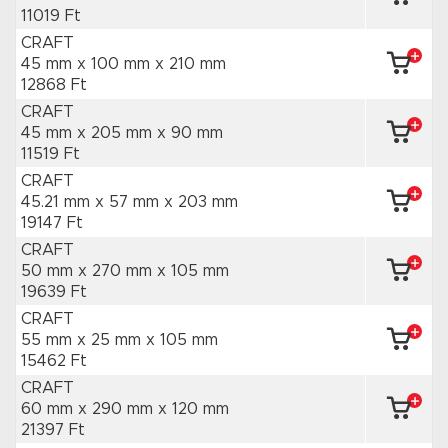
11019 Ft
CRAFT
45 mm x 100 mm
x 210 mm
12868 Ft
CRAFT
45 mm x 205 mm
x 90 mm
11519 Ft
CRAFT
45.21 mm x 57 mm
x 203 mm
19147 Ft
CRAFT
50 mm x 270 mm
x 105 mm
19639 Ft
CRAFT
55 mm x 25 mm
x 105 mm
15462 Ft
CRAFT
60 mm x 290 mm
x 120 mm
21397 Ft