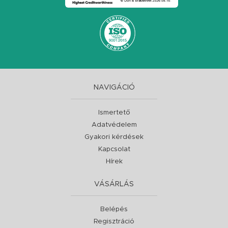
NAVIGÁCIÓ
Ismertető
Adatvédelem
Gyakori kérdések
Kapcsolat
Hírek
VÁSÁRLÁS
Belépés
Regisztráció